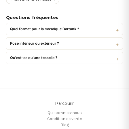
Questions fréquentes
Quel format pour la mosaïque Dartank ?
Pose intérieur ou extérieur ?
Qu'est-ce qu'une tesselle ?
Parcourir
Qui sommes-nous
Condition de vente
Blog