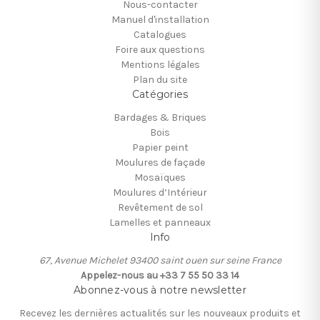
Nous-contacter
Manuel d'installation
Catalogues
Foire aux questions
Mentions légales
Plan du site
Catégories
Bardages & Briques
Bois
Papier peint
Moulures de façade
Mosaïques
Moulures d’Intérieur
Revêtement de sol
Lamelles et panneaux
Info
67, Avenue Michelet 93400 saint ouen sur seine France
Appelez-nous au +33 7 55 50 33 14
Abonnez-vous à notre newsletter
Recevez les dernières actualités sur les nouveaux produits et