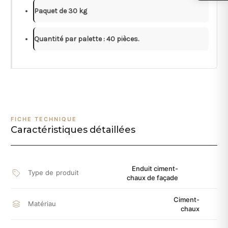
Paquet de 30 kg
Quantité par palette : 40 pièces.
FICHE TECHNIQUE
Caractéristiques détaillées
Enduit ciment-
Type de produit
chaux de façade
Ciment-
Matériau
chaux