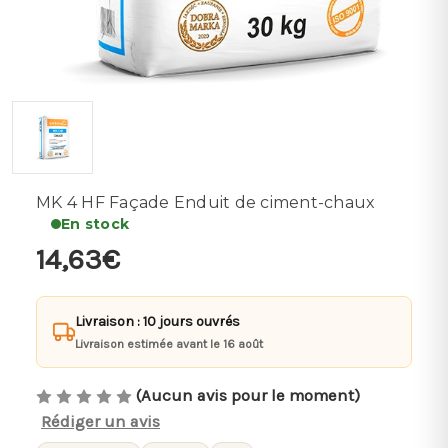
MK 4 HF Façade Enduit de ciment-chaux
En stock
14,63€
Livraison : 10 jours ouvrés
Livraison estimée avant le 16 août
(Aucun avis pour le moment)
Rédiger un avis