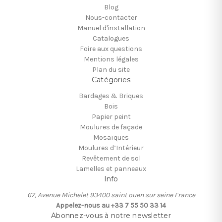
Blog
Nous-contacter
Manuel d'installation
Catalogues
Foire aux questions
Mentions légales
Plan du site
Catégories
Bardages & Briques
Bois
Papier peint
Moulures de façade
Mosaïques
Moulures d’Intérieur
Revêtement de sol
Lamelles et panneaux
Info
67, Avenue Michelet 93400 saint ouen sur seine France
Appelez-nous au +33 7 55 50 33 14
Abonnez-vous à notre newsletter