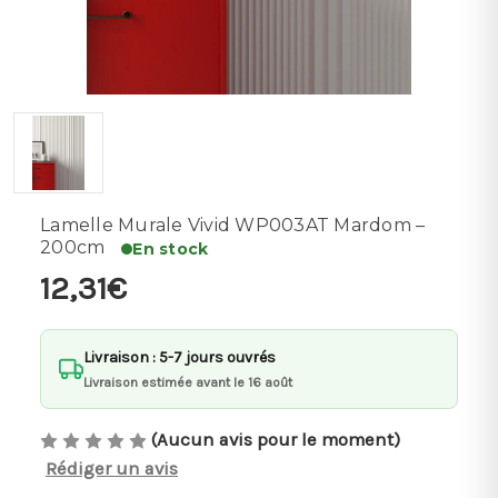
Lamelle Murale Vivid WP003AT Mardom –
200cm
En stock
12,31€
Livraison : 5-7 jours ouvrés
Livraison estimée avant le 16 août
(Aucun avis pour le moment)
Rédiger un avis