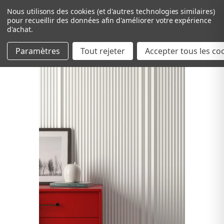
Nous utilisons des cookies (et d'autres technologies similaires)
pour recueillir des données afin d'améliorer votre expérience
d'achat.
Paramètres
Tout rejeter
Passer au contenu principal
Accepter tous les co