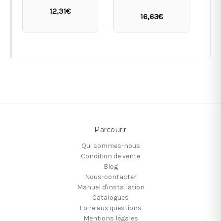
12,31€
16,63€
Parcourir
Qui sommes-nous
Condition de vente
Blog
Nous-contacter
Manuel d'installation
Catalogues
Foire aux questions
Mentions légales