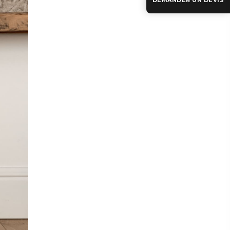
DEMANDER UN DEVIS