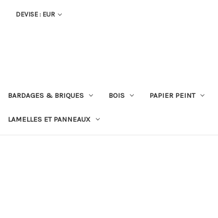
DEVISE : EUR
BARDAGES & BRIQUES
BOIS
PAPIER PEINT
LAMELLES ET PANNEAUX