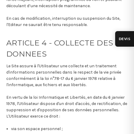
découlant d’une nécessité de maintenance.
En cas de modification, interruption ou suspension du Site,
l'Editeur ne saurait être tenu responsable.
DEVIS
ARTICLE 4 - COLLECTE DES
DONNEES
Le Site assure à l'Utilisateur une collecte et un traitement
d'informations personnelles dans le respect de la vie privée
conformément à la loi n°78-17 du 6 janvier 1978 relative à
l'informatique, aux fichiers et aux libertés.
En vertu de la loi Informatique et Libertés, en date du 6 janvier
1978, l'Utilisateur dispose d'un droit d'accès, de rectification, de
suppression et d'opposition de ses données personnelles.
L'Utilisateur exerce ce droit :
via son espace personnel ;