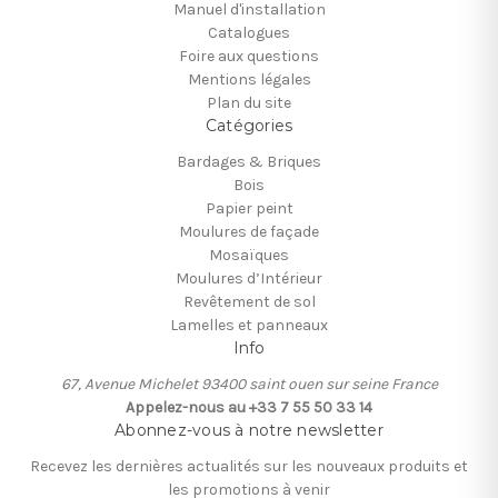
Manuel d'installation
Catalogues
Foire aux questions
Mentions légales
Plan du site
Catégories
Bardages & Briques
Bois
Papier peint
Moulures de façade
Mosaïques
Moulures d’Intérieur
Revêtement de sol
Lamelles et panneaux
Info
67, Avenue Michelet 93400 saint ouen sur seine France
Appelez-nous au +33 7 55 50 33 14
Abonnez-vous à notre newsletter
Recevez les dernières actualités sur les nouveaux produits et
les promotions à venir