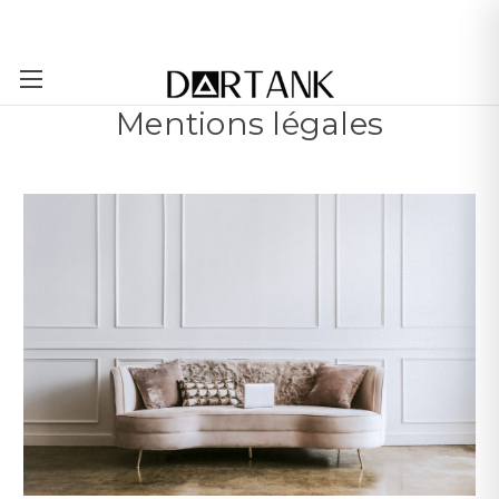
Passer au contenu principal
Mentions légales