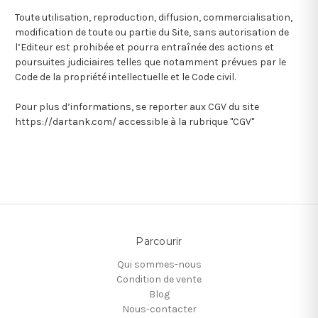
Toute utilisation, reproduction, diffusion, commercialisation,
modification de toute ou partie du Site, sans autorisation de
l’Editeur est prohibée et pourra entraînée des actions et
poursuites judiciaires telles que notamment prévues par le
Code de la propriété intellectuelle et le Code civil.
Pour plus d’informations, se reporter aux CGV du site
https://dartank.com/ accessible à la rubrique "CGV"
Parcourir
Qui sommes-nous
Condition de vente
Blog
Nous-contacter