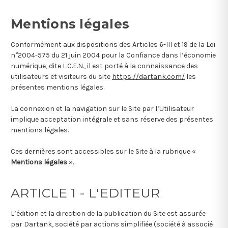
Mentions légales
Conformément aux dispositions des Articles 6-III et 19 de la Loi
n°2004-575 du 21 juin 2004 pour la Confiance dans l’économie
numérique, dite L.C.E.N., il est porté à la connaissance des
utilisateurs et visiteurs du site
https://dartank.com/
les
présentes mentions légales.
La connexion et la navigation sur le Site par l’Utilisateur
implique acceptation intégrale et sans réserve des présentes
mentions légales.
Ces dernières sont accessibles sur le Site à la rubrique «
Mentions légales
».
ARTICLE 1 - L'EDITEUR
L’édition et la direction de la publication du Site est assurée
par Dartank, société par actions simplifiée (société à associé