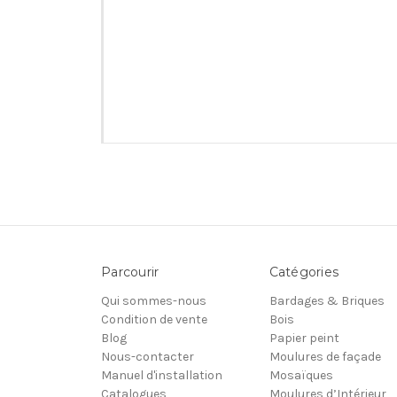
Parcourir
Catégories
Qui sommes-nous
Bardages & Briques
Condition de vente
Bois
Blog
Papier peint
Nous-contacter
Moulures de façade
Manuel d'installation
Mosaïques
Catalogues
Moulures d’Intérieur