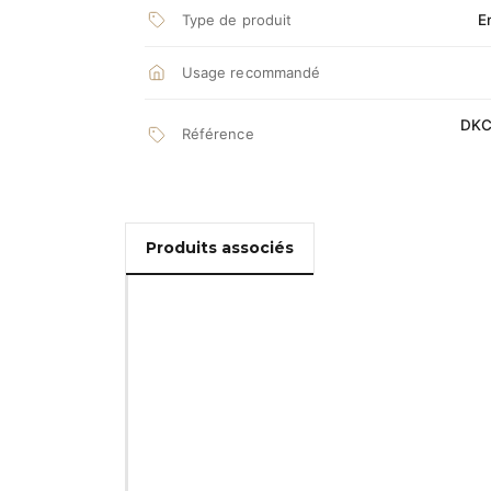
Type de produit
E
Usage recommandé
DKC
Référence
Produits associés