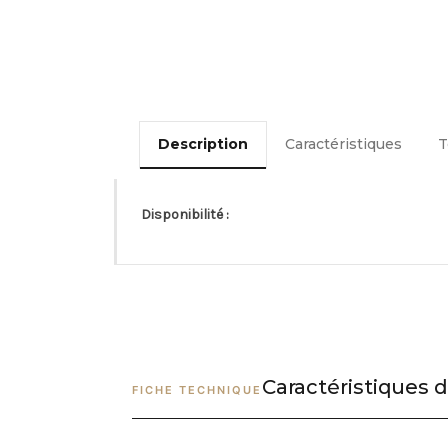
Description
Caractéristiques
T
Disponibilité :
Caractéristiques d
FICHE TECHNIQUE