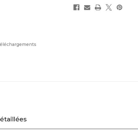
éléchargements
étaillées