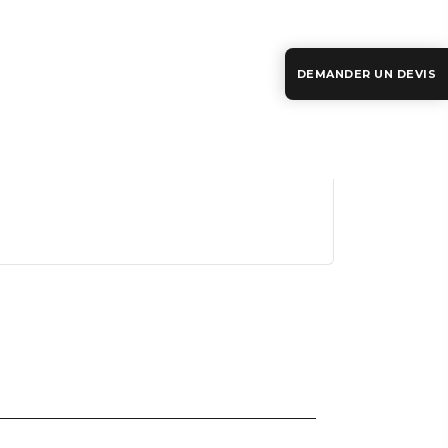
DEMANDER UN DEVIS