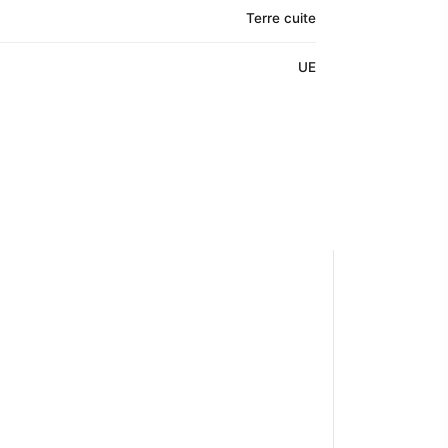
Terre cuite
UE