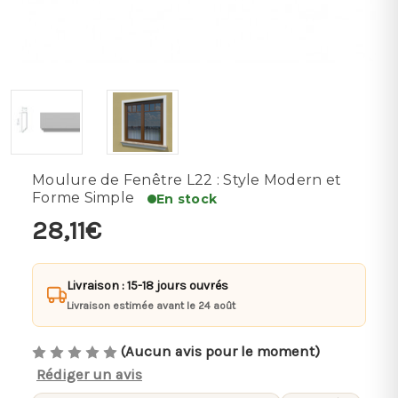
Moulure de Fenêtre L22 : Style Modern et
Forme Simple
En stock
28,11€
Livraison : 15-18 jours ouvrés
Livraison estimée avant le 24 août
(Aucun avis pour le moment)
Rédiger un avis