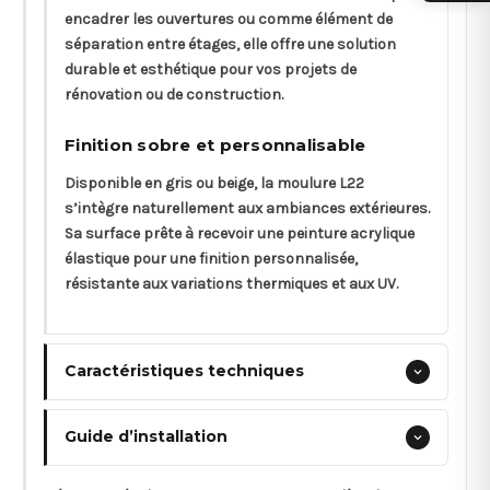
encadrer les ouvertures ou comme élément de
séparation entre étages, elle offre une solution
durable et esthétique pour vos projets de
rénovation ou de construction.
Finition sobre et personnalisable
Disponible en gris ou beige, la moulure L22
s’intègre naturellement aux ambiances extérieures.
Sa surface prête à recevoir une peinture acrylique
élastique pour une finition personnalisée,
résistante aux variations thermiques et aux UV.
Caractéristiques techniques
Guide d’installation