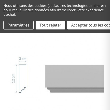
Nous utilisons des cookies (et d'autres technologies similaires)
pour recueillir des données afin d'améliorer votre expérience
d'achat.
Paramètres
Tout rejeter
Passer au contenu principal
Accepter tous les co