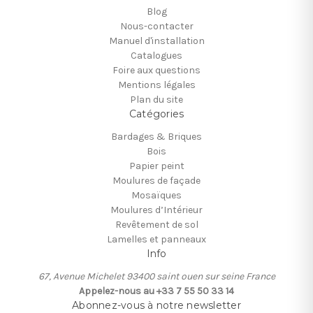
Blog
Nous-contacter
Manuel d'installation
Catalogues
Foire aux questions
Mentions légales
Plan du site
Catégories
Bardages & Briques
Bois
Papier peint
Moulures de façade
Mosaïques
Moulures d’Intérieur
Revêtement de sol
Lamelles et panneaux
Info
67, Avenue Michelet 93400 saint ouen sur seine France
Appelez-nous au +33 7 55 50 33 14
Abonnez-vous à notre newsletter