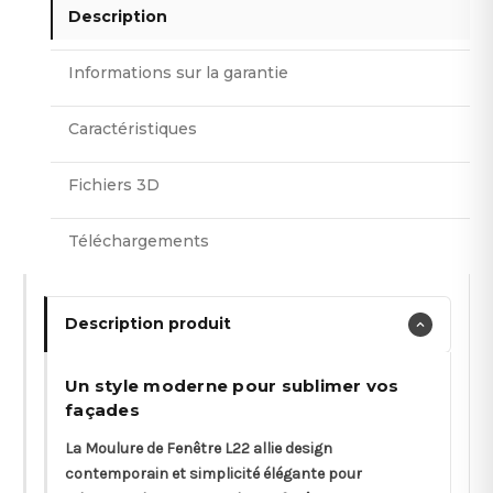
Description
Informations sur la garantie
Caractéristiques
Fichiers 3D
Téléchargements
Description produit
Un style moderne pour sublimer vos
façades
La Moulure de Fenêtre L22 allie design
contemporain et simplicité élégante pour