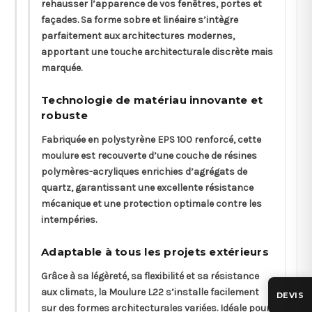
rehausser l’apparence de vos fenêtres, portes et
façades. Sa forme sobre et linéaire s’intègre
parfaitement aux architectures modernes,
apportant une touche architecturale discrète mais
marquée.
Technologie de matériau innovante et
robuste
Fabriquée en polystyrène EPS 100 renforcé, cette
moulure est recouverte d’une couche de résines
polymères-acryliques enrichies d’agrégats de
quartz, garantissant une excellente résistance
mécanique et une protection optimale contre les
intempéries.
Adaptable à tous les projets extérieurs
Grâce à sa légèreté, sa flexibilité et sa résistance
aux climats, la Moulure L22 s’installe facilement
DEVIS
sur des formes architecturales variées. Idéale pour