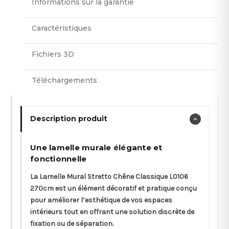
Informations sur la garantie
Caractéristiques
Fichiers 3D
Téléchargements
Description produit
Une lamelle murale élégante et
fonctionnelle
La Lamelle Mural Stretto Chêne Classique L0106
270cm est un élément décoratif et pratique conçu
pour améliorer l’esthétique de vos espaces
intérieurs tout en offrant une solution discrète de
fixation ou de séparation.