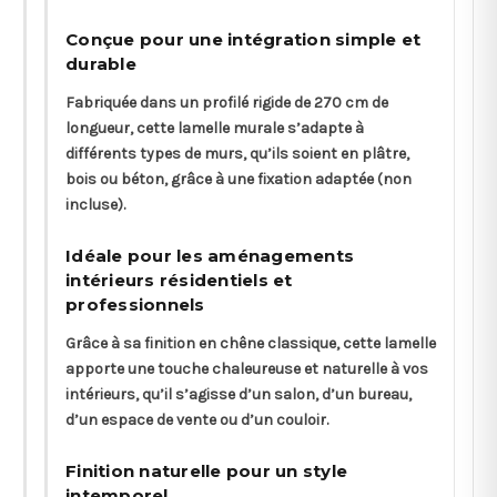
Conçue pour une intégration simple et
durable
Fabriquée dans un profilé rigide de 270 cm de
longueur, cette lamelle murale s’adapte à
différents types de murs, qu’ils soient en plâtre,
bois ou béton, grâce à une fixation adaptée (non
incluse).
Idéale pour les aménagements
intérieurs résidentiels et
professionnels
Grâce à sa finition en chêne classique, cette lamelle
apporte une touche chaleureuse et naturelle à vos
intérieurs, qu’il s’agisse d’un salon, d’un bureau,
d’un espace de vente ou d’un couloir.
Finition naturelle pour un style
intemporel