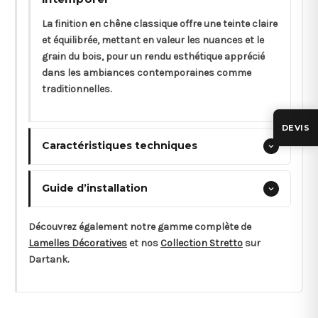
La finition en chêne classique offre une teinte claire
et équilibrée, mettant en valeur les nuances et le
grain du bois, pour un rendu esthétique apprécié
dans les ambiances contemporaines comme
traditionnelles.
DEVIS
Caractéristiques techniques
Guide d’installation
Découvrez également notre gamme complète de
Lamelles Décoratives
et nos
Collection Stretto
sur
Dartank.