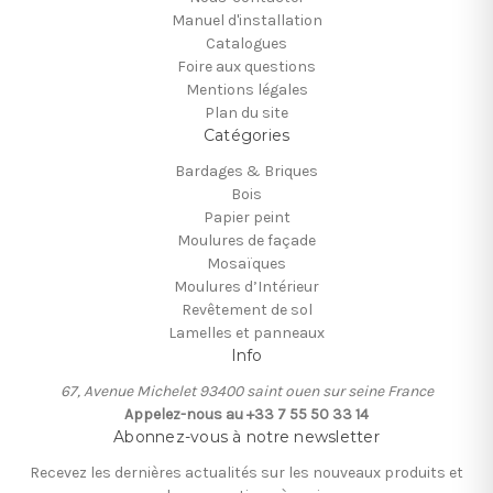
Manuel d'installation
Catalogues
Foire aux questions
Mentions légales
Plan du site
Catégories
Bardages & Briques
Bois
Papier peint
Moulures de façade
Mosaïques
Moulures d’Intérieur
Revêtement de sol
Lamelles et panneaux
Info
67, Avenue Michelet 93400 saint ouen sur seine France
Appelez-nous au +33 7 55 50 33 14
Abonnez-vous à notre newsletter
Recevez les dernières actualités sur les nouveaux produits et