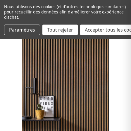
Nous utilisons des cookies (et d'autres technologies similaires)
pour recueillir des données afin d'améliorer votre expérience
d'achat.
Paramètres
Tout rejeter
Passer au contenu principal
Accepter tous les co