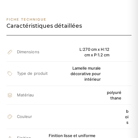
FICHE TECHNIQUE
Caractéristiques détaillées
L:270 cm x H:12
Dimensions
cm x P:1.2 cm
Lamelle murale
Type de produit
décorative pour
intérieur
polyuré
Matériau
thane
b
Couleur
oi
s
Finition lisse et uniforme