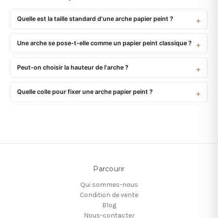
Quelle est la taille standard d'une arche papier peint ?
Une arche se pose-t-elle comme un papier peint classique ?
Peut-on choisir la hauteur de l'arche ?
Quelle colle pour fixer une arche papier peint ?
Parcourir
Qui sommes-nous
Condition de vente
Blog
Nous-contacter