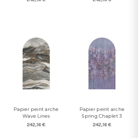
Papier peint arche
Papier peint arche
Wave Lines
Spring Chaplet 3
242,16 €
242,16 €