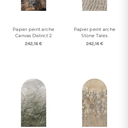
Papier peint arche
Papier peint arche
Canvas District 2
Stone Tales
242,16 €
242,16 €