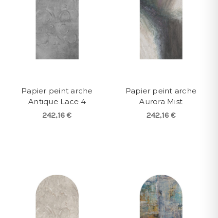
Papier peint arche
Papier peint arche
Antique Lace 4
Aurora Mist
242,16 €
242,16 €