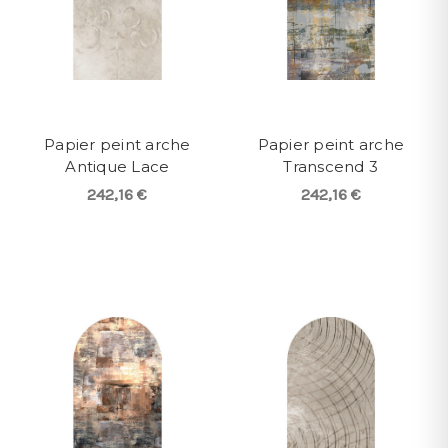
Papier peint arche
Papier peint arche
Antique Lace
Transcend 3
242,16 €
242,16 €