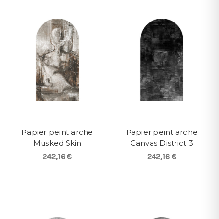
Papier peint arche
Papier peint arche
Musked Skin
Canvas District 3
242,16 €
242,16 €