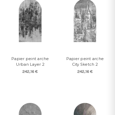
Papier peint arche
Papier peint arche
Urban Layer 2
City Sketch 2
242,16 €
242,16 €