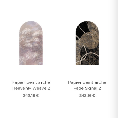
Papier peint arche
Papier peint arche
Heavenly Weave 2
Fade Signal 2
242,16 €
242,16 €