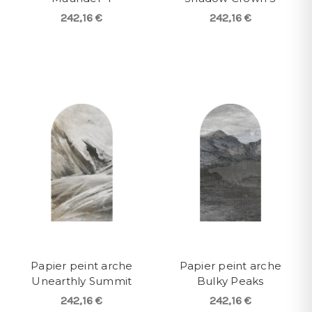
242,16 €
242,16 €
Papier peint arche
Papier peint arche
Unearthly Summit
Bulky Peaks
242,16 €
242,16 €