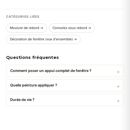
CATÉGORIES LIÉES
Moulure de rebord →
Consoles sous rebord →
Décoration de fenêtre (vue d'ensemble) →
Questions fréquentes
Comment poser un appui complet de fenêtre ?
Quelle peinture appliquer ?
Durée de vie ?