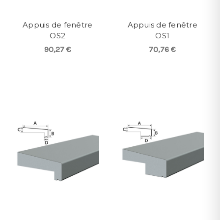
Appuis de fenêtre
Appuis de fenêtre
OS2
OS1
90,27 €
70,76 €