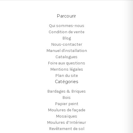
Parcourir
Qui sommes-nous
Condition de vente
Blog
Nous-contacter
Manuel d'installation
Catalogues
Foire aux questions
Mentions légales
Plan du site
Catégories
Bardages & Briques
Bois
Papier peint
Moulures de façade
Mosaïques
Moulures d’Intérieur
Revêtement de sol