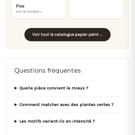
Flos
Voir le modèle
→
Voir tout le catalogue papier peint
→
Questions fréquentes
Quelle pièce convient le mieux ?
Comment matcher avec des plantes vertes ?
Les motifs varient-ils en intensité ?