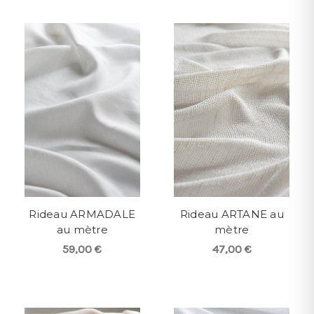
Rideau ARMADALE
Rideau ARTANE au
au mètre
mètre
59,00 €
47,00 €