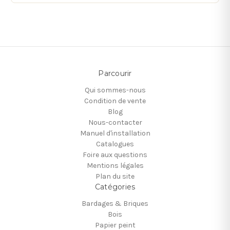
Parcourir
Qui sommes-nous
Condition de vente
Blog
Nous-contacter
Manuel d'installation
Catalogues
Foire aux questions
Mentions légales
Plan du site
Catégories
Bardages & Briques
Bois
Papier peint