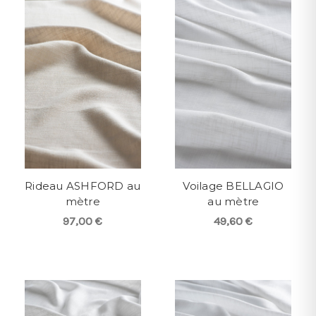
Rideau ASHFORD au
Voilage BELLAGIO
mètre
au mètre
97,00 €
49,60 €