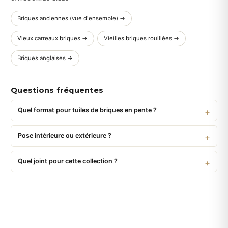
Briques anciennes (vue d'ensemble) →
Vieux carreaux briques →
Vieilles briques rouillées →
Briques anglaises →
Questions fréquentes
Quel format pour tuiles de briques en pente ?
Pose intérieure ou extérieure ?
Quel joint pour cette collection ?