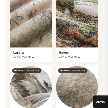
Aurora
Haven
Voir le modèle
→
Voir le modèle
→
GAMME CIRCULAIRE
GAMME CIRCULAIRE
DEVIS