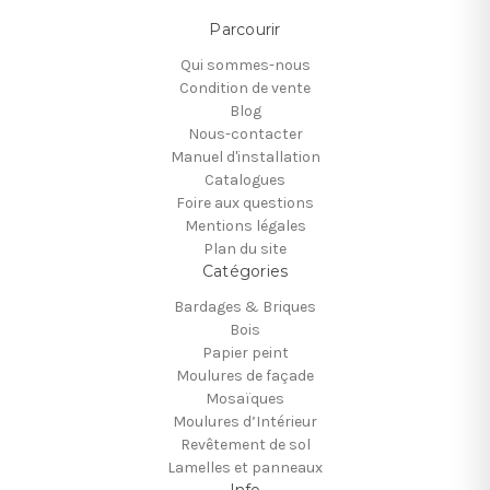
Parcourir
Qui sommes-nous
Condition de vente
Blog
Nous-contacter
Manuel d'installation
Catalogues
Foire aux questions
Mentions légales
Plan du site
Catégories
Bardages & Briques
Bois
Papier peint
Moulures de façade
Mosaïques
Moulures d’Intérieur
Revêtement de sol
Lamelles et panneaux