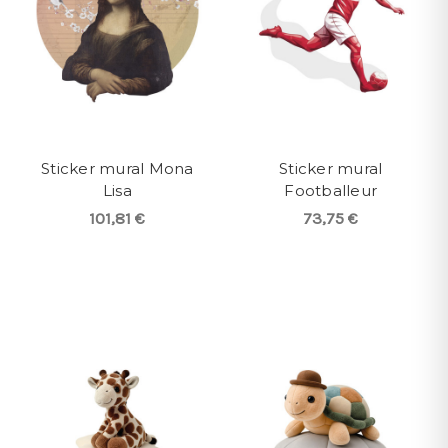
Sticker mural Mona
Sticker mural
Lisa
Footballeur
101,81 €
73,75 €