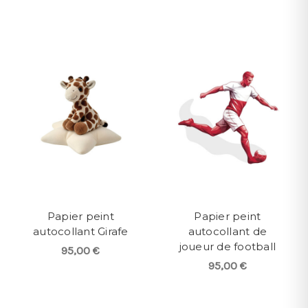
Papier peint
Papier peint
autocollant Girafe
autocollant de
joueur de football
95,00 €
95,00 €