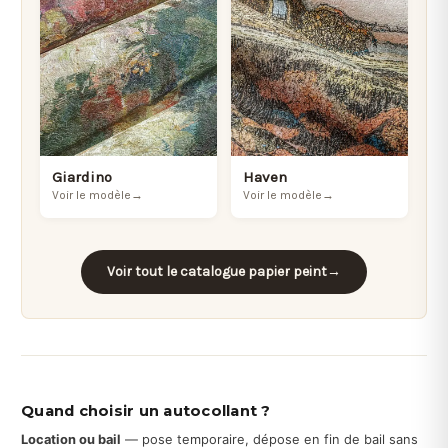
Giardino
Haven
Voir le modèle
→
Voir le modèle
→
Voir tout le catalogue papier peint
→
Quand choisir un autocollant ?
Location ou bail
— pose temporaire, dépose en fin de bail sans