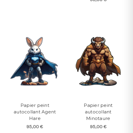
Papier peint
Papier peint
autocollant Agent
autocollant
Hare
Minotaure
95,00 €
95,00 €