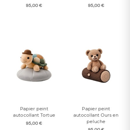
95,00 €
95,00 €
Papier peint
Papier peint
autocollant Tortue
autocollant Ours en
peluche
95,00 €
95,00 €