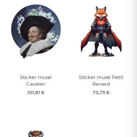
Sticker mural
Sticker mural Petit
Cavalier
Renard
101,81 €
73,75 €