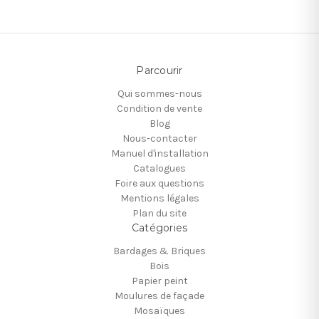
Parcourir
Qui sommes-nous
Condition de vente
Blog
Nous-contacter
Manuel d'installation
Catalogues
Foire aux questions
Mentions légales
Plan du site
Catégories
Bardages & Briques
Bois
Papier peint
Moulures de façade
Mosaïques