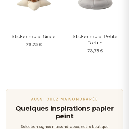
Sticker mural Girafe
Sticker mural Petite
Tortue
73,75 €
73,75 €
AUSSI CHEZ MAISONDRAPÉE
Quelques inspirations papier
peint
Sélection signée maisondrapée, notre boutique