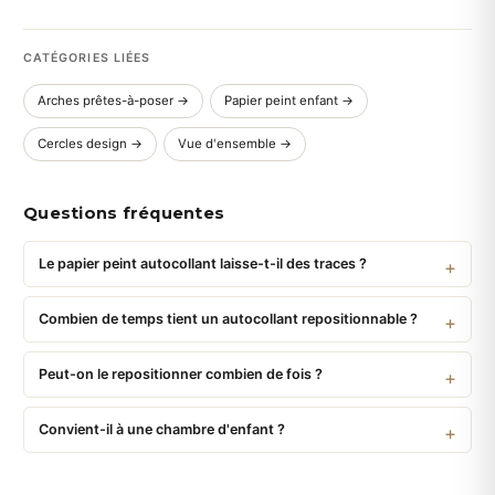
CATÉGORIES LIÉES
Arches prêtes-à-poser →
Papier peint enfant →
Cercles design →
Vue d'ensemble →
Questions fréquentes
Le papier peint autocollant laisse-t-il des traces ?
Combien de temps tient un autocollant repositionnable ?
Peut-on le repositionner combien de fois ?
Convient-il à une chambre d'enfant ?