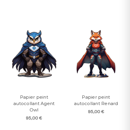
Papier peint
Papier peint
autocollant Agent
autocollant Renard
Owl
95,00 €
95,00 €