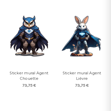
Sticker mural Agent
Sticker mural Agent
Chouette
Lièvre
73,75 €
73,75 €