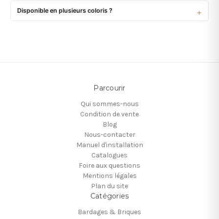
Disponible en plusieurs coloris ?
Parcourir
Qui sommes-nous
Condition de vente
Blog
Nous-contacter
Manuel d'installation
Catalogues
Foire aux questions
Mentions légales
Plan du site
Catégories
Bardages & Briques