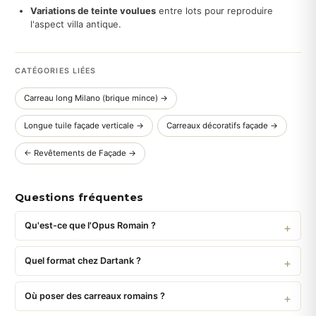
Variations de teinte voulues
entre lots pour reproduire
l'aspect villa antique.
CATÉGORIES LIÉES
Carreau long Milano (brique mince) →
Longue tuile façade verticale →
Carreaux décoratifs façade →
← Revêtements de Façade →
Questions fréquentes
Qu'est-ce que l'Opus Romain ?
Quel format chez Dartank ?
Où poser des carreaux romains ?