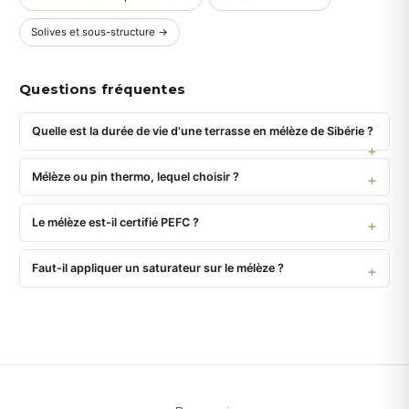
Solives et sous-structure →
Questions fréquentes
Quelle est la durée de vie d'une terrasse en mélèze de Sibérie ?
Mélèze ou pin thermo, lequel choisir ?
Le mélèze est-il certifié PEFC ?
Faut-il appliquer un saturateur sur le mélèze ?