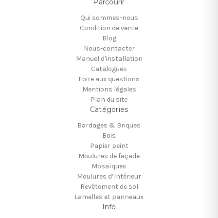
Parcourir
Qui sommes-nous
Condition de vente
Blog
Nous-contacter
Manuel d'installation
Catalogues
Foire aux questions
Mentions légales
Plan du site
Catégories
Bardages & Briques
Bois
Papier peint
Moulures de façade
Mosaïques
Moulures d’Intérieur
Revêtement de sol
Lamelles et panneaux
Info