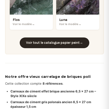
Flos
Luna
Voir le modèle
→
Voir le modèle
→
Voir tout le catalogue papier peint
→
Notre offre vieux carrelage de briques poli
Cette collection compte
8 références
.
Carreaux de ciment effet brique ancienne 6,5 x 27 cm –
Style XIXe siècle
Carreaux de ciment gris polonais ancien 6,5 x 27 cm
épaisseur 1,5 cm