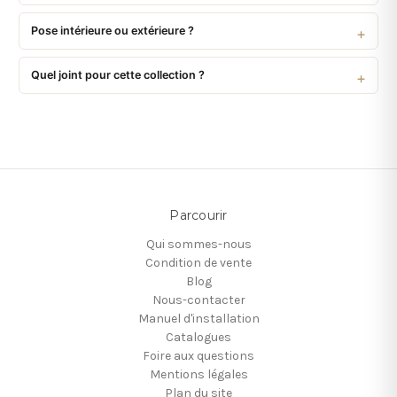
Pose intérieure ou extérieure ?
Quel joint pour cette collection ?
Parcourir
Qui sommes-nous
Condition de vente
Blog
Nous-contacter
Manuel d'installation
Catalogues
Foire aux questions
Mentions légales
Plan du site