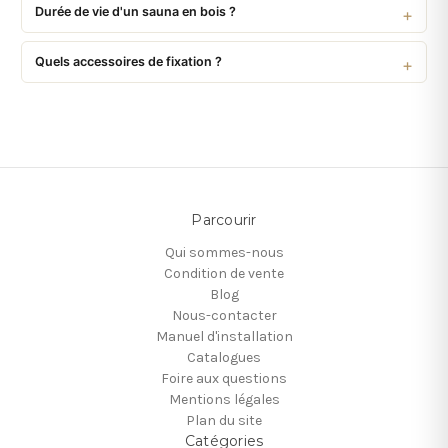
Durée de vie d'un sauna en bois ?
Quels accessoires de fixation ?
Parcourir
Qui sommes-nous
Condition de vente
Blog
Nous-contacter
Manuel d'installation
Catalogues
Foire aux questions
Mentions légales
Plan du site
Catégories