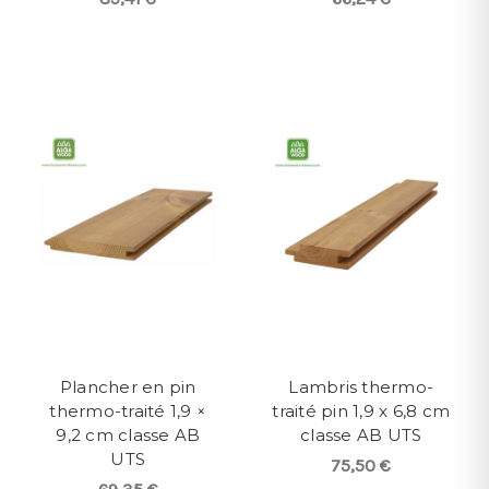
Plancher en pin
Lambris thermo-
thermo-traité 1,9 ×
traité pin 1,9 x 6,8 cm
9,2 cm classe AB
classe AB UTS
UTS
75,50 €