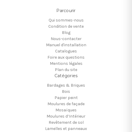
Parcourir
Qui sommes-nous
Condition de vente
Blog
Nous-contacter
Manuel d'installation
Catalogues
Foire aux questions
Mentions légales
Plan du site
Catégories
Bardages & Briques
Bois
Papier peint
Moulures de façade
Mosaïques
Moulures d’Intérieur
Revêtement de sol
Lamelles et panneaux