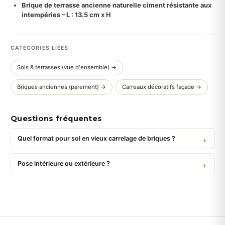
Brique de terrasse ancienne naturelle ciment résistante aux
intempéries – L : 13.5 cm x H
CATÉGORIES LIÉES
Sols & terrasses (vue d'ensemble) →
Briques anciennes (parement) →
Carreaux décoratifs façade →
Questions fréquentes
Quel format pour sol en vieux carrelage de briques ?
Pose intérieure ou extérieure ?