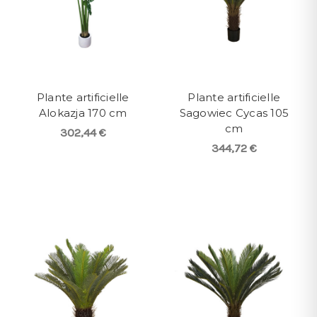
Plante artificielle
Plante artificielle
Alokazja 170 cm
Sagowiec Cycas 105
cm
302,44 €
344,72 €