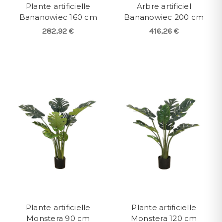
Plante artificielle
Arbre artificiel
Bananowiec 160 cm
Bananowiec 200 cm
282,92 €
416,26 €
Plante artificielle
Plante artificielle
Monstera 90 cm
Monstera 120 cm