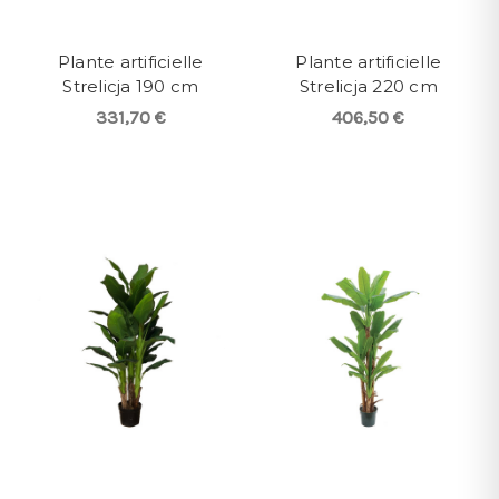
Plante artificielle
Plante artificielle
Strelicja 190 cm
Strelicja 220 cm
331,70 €
406,50 €