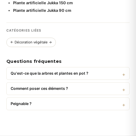
Plante artificielle Jukka 150 cm
Plante artificielle Jukka 90 cm
CATÉGORIES LIÉES
← Décoration végétale →
Questions fréquentes
Qu'est-ce que la arbres et plantes en pot ?
Comment poser ces éléments ?
Peignable ?