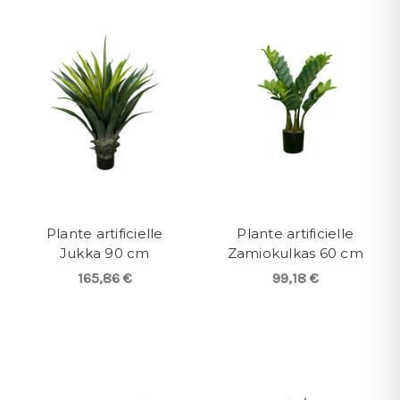
Plante artificielle
Plante artificielle
Jukka 90 cm
Zamiokulkas 60 cm
165,86 €
99,18 €