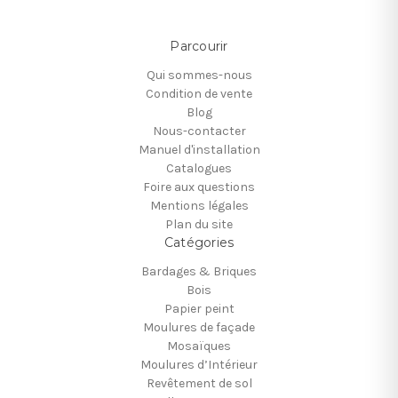
Parcourir
Qui sommes-nous
Condition de vente
Blog
Nous-contacter
Manuel d'installation
Catalogues
Foire aux questions
Mentions légales
Plan du site
Catégories
Bardages & Briques
Bois
Papier peint
Moulures de façade
Mosaïques
Moulures d’Intérieur
Revêtement de sol