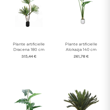
Plante artificielle
Plante artificielle
Dracena 180 cm
Alokazja 140 cm
315,44 €
261,78 €