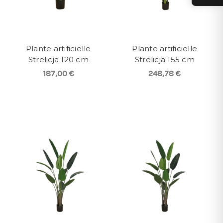
Plante artificielle
Plante artificielle
Strelicja 120 cm
Strelicja 155 cm
187,00 €
248,78 €