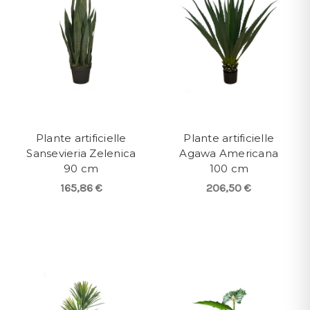
Plante artificielle
Plante artificielle
Sansevieria Zelenica
Agawa Americana
90 cm
100 cm
165,86 €
206,50 €