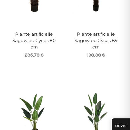
Plante artificielle
Plante artificielle
Sagowiec Cycas 80
Sagowiec Cycas 65
cm
cm
235,78 €
198,38 €
DEVIS