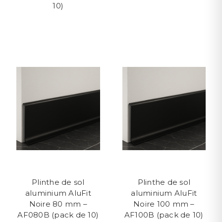
10)
Plinthe de sol
Plinthe de sol
aluminium AluFit
aluminium AluFit
Noire 80 mm –
Noire 100 mm –
AF080B (pack de 10)
AF100B (pack de 10)