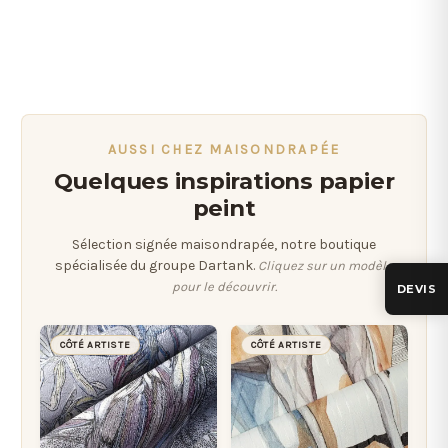
AUSSI CHEZ MAISONDRAPÉE
Quelques inspirations papier
peint
Sélection signée maisondrapée, notre boutique
spécialisée du groupe Dartank.
Cliquez sur un modèle
pour le découvrir.
DEVIS
CÔTÉ ARTISTE
CÔTÉ ARTISTE