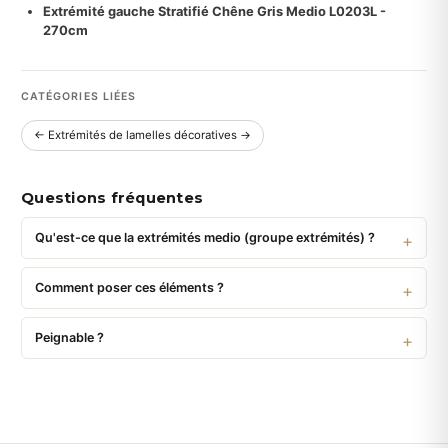
Extrémité gauche Stratifié Chêne Gris Medio L0203L -
270cm
CATÉGORIES LIÉES
← Extrémités de lamelles décoratives →
Questions fréquentes
Qu'est-ce que la extrémités medio (groupe extrémités) ?
Comment poser ces éléments ?
Peignable ?