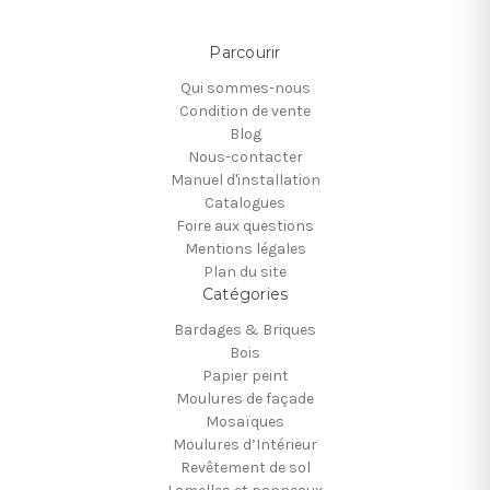
Parcourir
Qui sommes-nous
Condition de vente
Blog
Nous-contacter
Manuel d'installation
Catalogues
Foire aux questions
Mentions légales
Plan du site
Catégories
Bardages & Briques
Bois
Papier peint
Moulures de façade
Mosaïques
Moulures d’Intérieur
Revêtement de sol