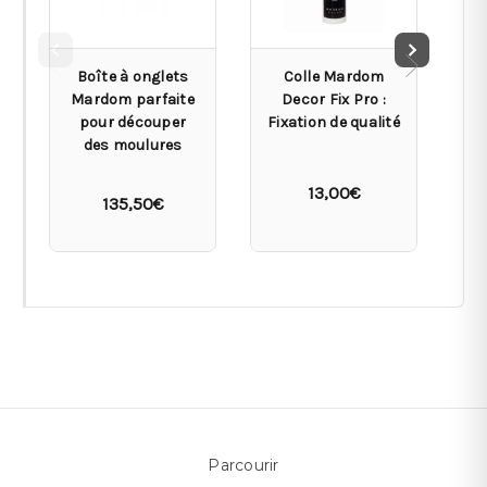
Boîte à onglets
Colle Mardom
Mardom parfaite
Decor Fix Pro :
pour découper
Fixation de qualité
des moulures
13,00€
135,50€
Parcourir