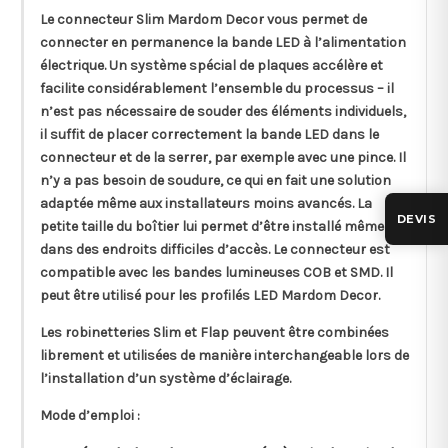
Le connecteur Slim Mardom Decor vous permet de
connecter en permanence la bande LED à l’alimentation
électrique. Un système spécial de plaques accélère et
facilite considérablement l’ensemble du processus – il
n’est pas nécessaire de souder des éléments individuels,
il suffit de placer correctement la bande LED dans le
connecteur et de la serrer, par exemple avec une pince. Il
n’y a pas besoin de soudure, ce qui en fait une solution
adaptée même aux installateurs moins avancés. La
DEVIS
petite taille du boîtier lui permet d’être installé même
dans des endroits difficiles d’accès. Le connecteur est
compatible avec les bandes lumineuses COB et SMD. Il
peut être utilisé pour les profilés LED Mardom Decor.
Les robinetteries Slim et Flap peuvent être combinées
librement et utilisées de manière interchangeable lors de
l’installation d’un système d’éclairage.
Mode d’emploi :