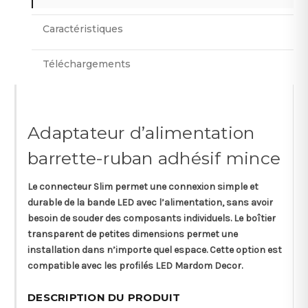
Caractéristiques
Téléchargements
Adaptateur d’alimentation
barrette-ruban adhésif mince
Le connecteur Slim permet une connexion simple et
durable de la bande LED avec l’alimentation, sans avoir
besoin de souder des composants individuels. Le boîtier
transparent de petites dimensions permet une
installation dans n’importe quel espace. Cette option est
compatible avec les profilés LED Mardom Decor.
DESCRIPTION DU PRODUIT