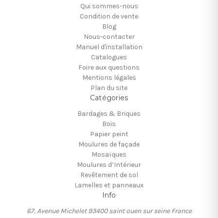
Qui sommes-nous
Condition de vente
Blog
Nous-contacter
Manuel d'installation
Catalogues
Foire aux questions
Mentions légales
Plan du site
Catégories
Bardages & Briques
Bois
Papier peint
Moulures de façade
Mosaïques
Moulures d’Intérieur
Revêtement de sol
Lamelles et panneaux
Info
67, Avenue Michelet 93400 saint ouen sur seine France