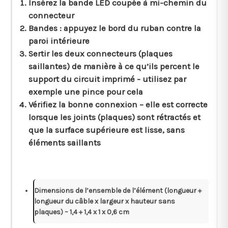
Insérez la bande LED coupée à mi-chemin du
connecteur
Bandes : appuyez le bord du ruban contre la
paroi intérieure
Sertir les deux connecteurs (plaques
saillantes) de manière à ce qu’ils percent le
support du circuit imprimé - utilisez par
exemple une pince pour cela
Vérifiez la bonne connexion – elle est correcte
lorsque les joints (plaques) sont rétractés et
que la surface supérieure est lisse, sans
éléments saillants
Dimensions de l’ensemble de l’élément (longueur +
longueur du câble x largeur x hauteur sans
plaques) – 1,4 + 1,4 x 1 x 0,6 cm