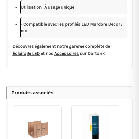
Utilisation : À usage unique
- Compatible avec les profilés LED Mardom Decor :
oui
Découvrez également notre gamme complète de
Éclairage LED
et nos
Accessoires
sur Dartank.
Produits associés