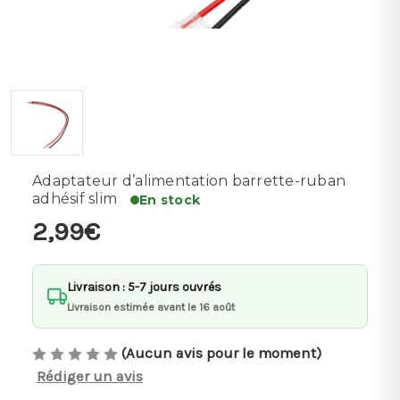
Adaptateur d’alimentation barrette-ruban
adhésif slim
En stock
2,99€
Livraison : 5-7 jours ouvrés
Livraison estimée avant le 16 août
(Aucun avis pour le moment)
Rédiger un avis