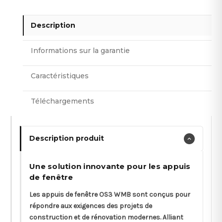
Description
Informations sur la garantie
Caractéristiques
Téléchargements
Description produit
Une solution innovante pour les appuis
de fenêtre
Les appuis de fenêtre OS3 WMB sont conçus pour
répondre aux exigences des projets de
construction et de rénovation modernes. Alliant