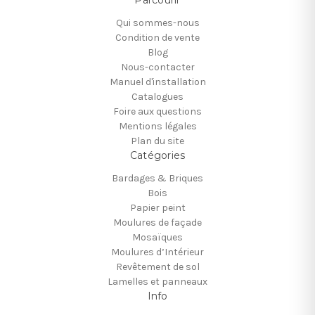
Qui sommes-nous
Condition de vente
Blog
Nous-contacter
Manuel d'installation
Catalogues
Foire aux questions
Mentions légales
Plan du site
Catégories
Bardages & Briques
Bois
Papier peint
Moulures de façade
Mosaïques
Moulures d’Intérieur
Revêtement de sol
Lamelles et panneaux
Info