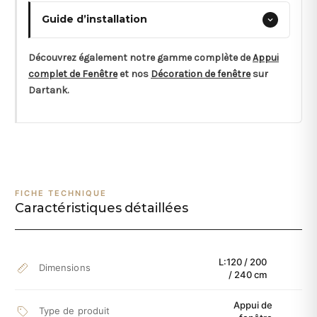
Guide d’installation
Découvrez également notre gamme complète de
Appui
complet de Fenêtre
et nos
Décoration de fenêtre
sur
Dartank.
FICHE TECHNIQUE
Caractéristiques détaillées
L:120 / 200
Dimensions
/ 240 cm
Appui de
Type de produit