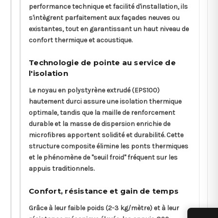
performance technique et facilité d'installation, ils
s'intègrent parfaitement aux façades neuves ou
existantes, tout en garantissant un haut niveau de
confort thermique et acoustique.
Technologie de pointe au service de
l'isolation
Le noyau en polystyrène extrudé (EPS100)
hautement durci assure une isolation thermique
optimale, tandis que la maille de renforcement
durable et la masse de dispersion enrichie de
microfibres apportent solidité et durabilité. Cette
structure composite élimine les ponts thermiques
et le phénomène de "seuil froid" fréquent sur les
appuis traditionnels.
Confort, résistance et gain de temps
Grâce à leur faible poids (2-3 kg/mètre) et à leur