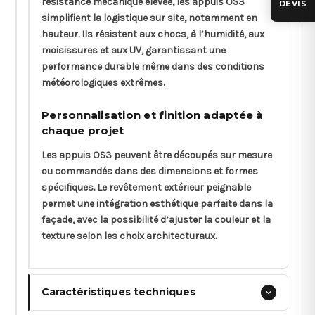
résistance mécanique élevée, les appuis OS3
DEVIS
simplifient la logistique sur site, notamment en
hauteur. Ils résistent aux chocs, à l’humidité, aux
moisissures et aux UV, garantissant une
performance durable même dans des conditions
météorologiques extrêmes.
Personnalisation et finition adaptée à
chaque projet
Les appuis OS3 peuvent être découpés sur mesure
ou commandés dans des dimensions et formes
spécifiques. Le revêtement extérieur peignable
permet une intégration esthétique parfaite dans la
façade, avec la possibilité d’ajuster la couleur et la
texture selon les choix architecturaux.
Caractéristiques techniques