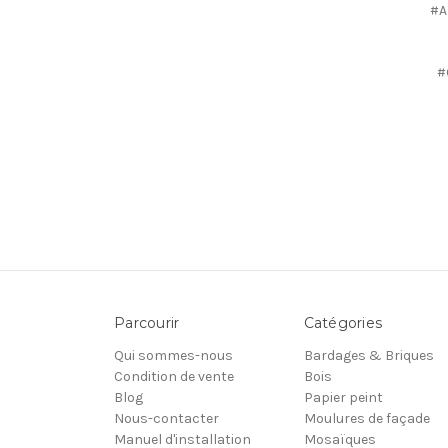
#A
#
Parcourir
Catégories
Qui sommes-nous
Bardages & Briques
Condition de vente
Bois
Blog
Papier peint
Nous-contacter
Moulures de façade
Manuel d'installation
Mosaïques