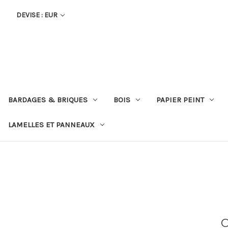
DEVISE : EUR
BARDAGES & BRIQUES
BOIS
PAPIER PEINT
LAMELLES ET PANNEAUX
C