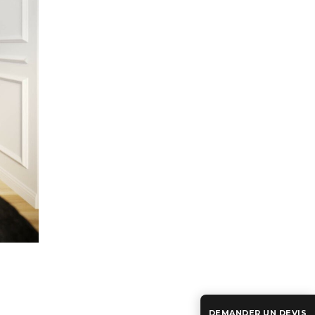
DEMANDER UN DEVIS