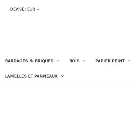
DEVISE : EUR
BARDAGES & BRIQUES
BOIS
PAPIER PEINT
LAMELLES ET PANNEAUX