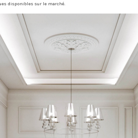
ues disponibles sur le marché.