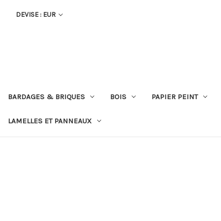
DEVISE : EUR
BARDAGES & BRIQUES
BOIS
PAPIER PEINT
LAMELLES ET PANNEAUX