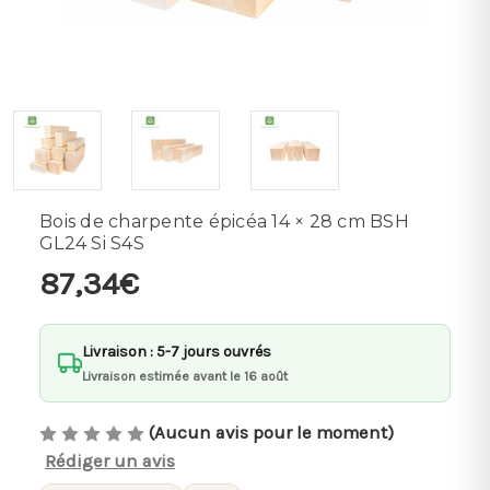
Bois de charpente épicéa 14 × 28 cm BSH
GL24 Si S4S
87,34€
Livraison : 5-7 jours ouvrés
Livraison estimée avant le 16 août
(Aucun avis pour le moment)
Rédiger un avis