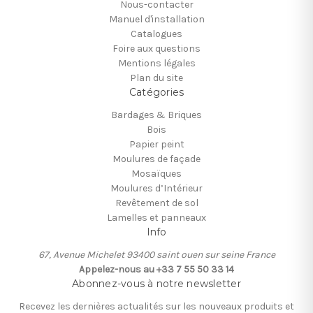
Nous-contacter
Manuel d'installation
Catalogues
Foire aux questions
Mentions légales
Plan du site
Catégories
Bardages & Briques
Bois
Papier peint
Moulures de façade
Mosaïques
Moulures d’Intérieur
Revêtement de sol
Lamelles et panneaux
Info
67, Avenue Michelet 93400 saint ouen sur seine France
Appelez-nous au +33 7 55 50 33 14
Abonnez-vous à notre newsletter
Recevez les dernières actualités sur les nouveaux produits et