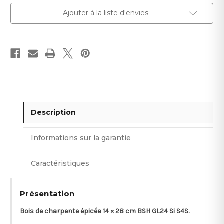
Ajouter à la liste d'envies
Description
Informations sur la garantie
Caractéristiques
Présentation
Bois de charpente épicéa 14 × 28 cm BSH GL24 Si S4S.