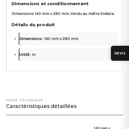
Dimensions et conditionnement
Dimensions 140 mm x 280 mm. Vendu au mètre linéaire.
Détails du produit
Dimensions :
140 mm x 280 mm
DEVIS
Unité :
m
FICHE TECHNIQUE
Caractéristiques détaillées
140 mm x