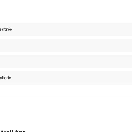
 entrée
ellerie