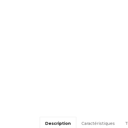
Description
Caractéristiques
T