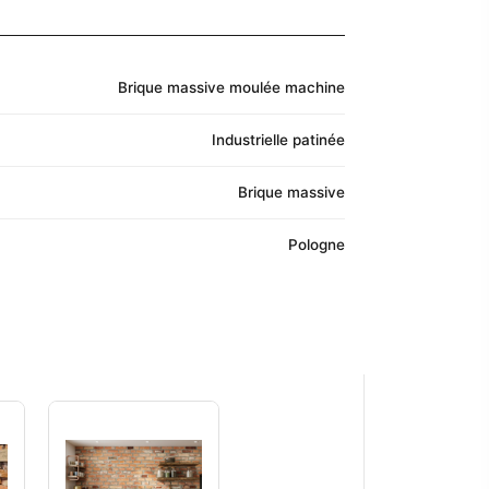
Brique massive moulée machine
Industrielle patinée
Brique massive
Pologne