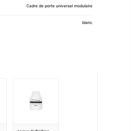
Cadre de porte universel modulaire
blanc