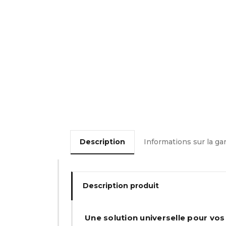
Description
Informations sur la ga
Description produit
Une solution universelle pour vos