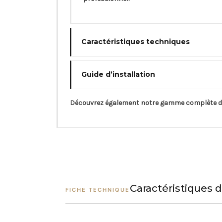
Caractéristiques techniques
Guide d’installation
Découvrez également notre gamme complète 
Caractéristiques d
FICHE TECHNIQUE