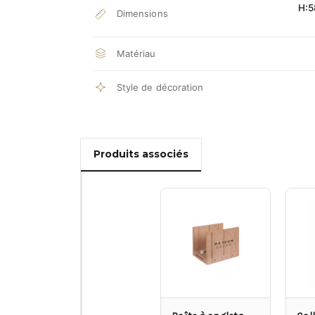
H:5
Dimensions
Matériau
Style de décoration
Produits associés