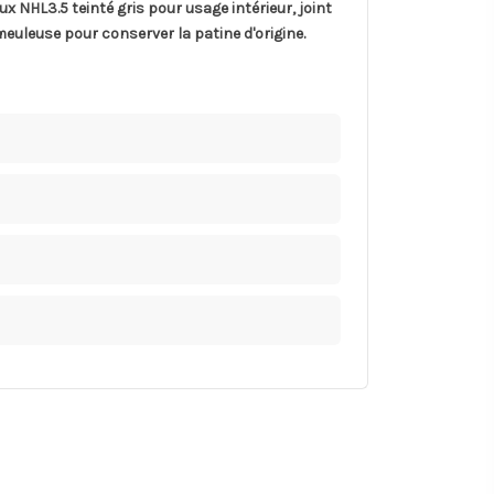
 NHL3.5 teinté gris pour usage intérieur, joint
meuleuse pour conserver la patine d'origine.