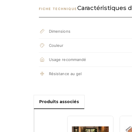
Caractéristiques d
FICHE TECHNIQUE
Dimensions
Couleur
Usage recommandé
Résistance au gel
Produits associés