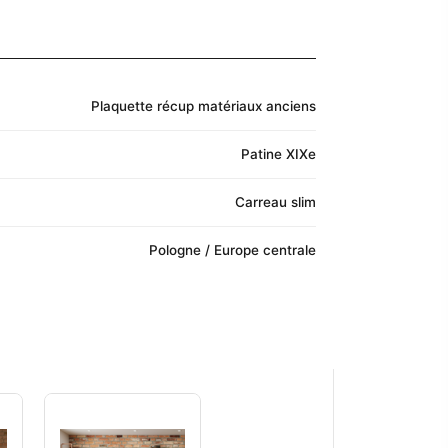
Plaquette récup matériaux anciens
Patine XIXe
Carreau slim
Pologne / Europe centrale