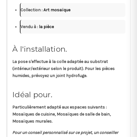
Collection :
Art mosaïque
Vendu à :
la pièce
À l'installation.
La pose s'effectue à la colle adaptée au substrat
(intérieur/extérieur selon le produit). Pour les pièces
humides, prévoyez un joint hydrofuge.
Idéal pour.
Particulièrement adapté aux espaces suivants :
Mosaïques de cuisine, Mosaïques de salle de bain,
Mosaïques murales.
Pour un conseil personnalisé sur ce projet, un conseiller