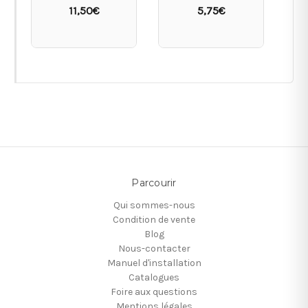
11,50€
5,75€
Parcourir
Qui sommes-nous
Condition de vente
Blog
Nous-contacter
Manuel d'installation
Catalogues
Foire aux questions
Mentions légales