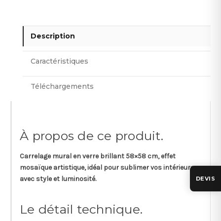
Description
Caractéristiques
Téléchargements
À propos de ce produit.
Carrelage mural en verre brillant 58×58 cm, effet
mosaïque artistique, idéal pour sublimer vos intérieurs
avec style et luminosité.
DEVIS
Le détail technique.