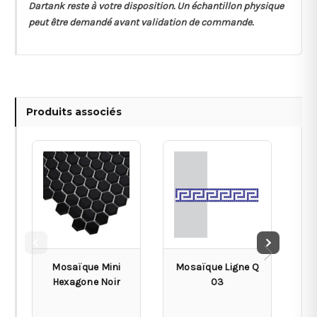
Dartank reste à votre disposition. Un échantillon physique
peut être demandé avant validation de commande.
Produits associés
Mosaïque Mini
Mosaïque Ligne Q
Hexagone Noir
03