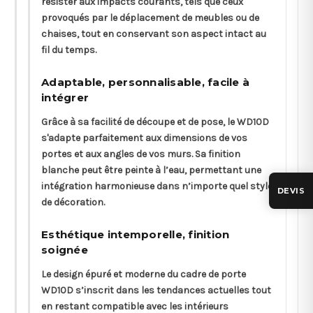
résister aux impacts courants, tels que ceux
provoqués par le déplacement de meubles ou de
chaises, tout en conservant son aspect intact au
fil du temps.
Adaptable, personnalisable, facile à
intégrer
Grâce à sa facilité de découpe et de pose, le WD10D
s'adapte parfaitement aux dimensions de vos
portes et aux angles de vos murs. Sa finition
blanche peut être peinte à l’eau, permettant une
intégration harmonieuse dans n’importe quel style
DEVIS
de décoration.
Esthétique intemporelle, finition
soignée
Le design épuré et moderne du cadre de porte
WD10D s’inscrit dans les tendances actuelles tout
en restant compatible avec les intérieurs