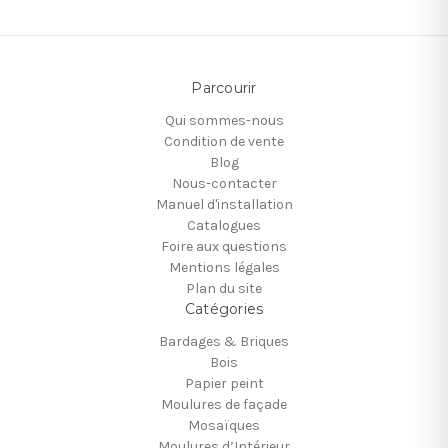
Parcourir
Qui sommes-nous
Condition de vente
Blog
Nous-contacter
Manuel d'installation
Catalogues
Foire aux questions
Mentions légales
Plan du site
Catégories
Bardages & Briques
Bois
Papier peint
Moulures de façade
Mosaïques
Moulures d’Intérieur