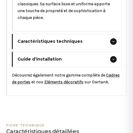
classiques. Sa surface lisse et uniforme apporte
une touche de propreté et de sophistication à
chaque pièce.
Caractéristiques techniques
Guide d’installation
Découvrez également notre gamme complète de
Cadres
de portes
et nos
Eléments décoratifs
sur Dartank.
FICHE TECHNIQUE
Caractéristiques détaillées