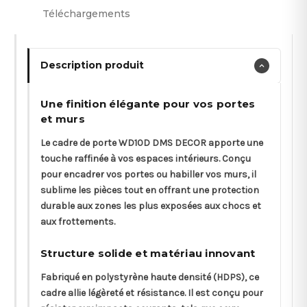
Téléchargements
Description produit
Une finition élégante pour vos portes
et murs
Le cadre de porte WD10D DMS DECOR apporte une
touche raffinée à vos espaces intérieurs. Conçu
pour encadrer vos portes ou habiller vos murs, il
sublime les pièces tout en offrant une protection
durable aux zones les plus exposées aux chocs et
aux frottements.
Structure solide et matériau innovant
Fabriqué en polystyrène haute densité (HDPS), ce
cadre allie légèreté et résistance. Il est conçu pour