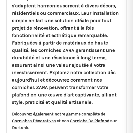
s'adaptent harmonieusement à divers décors,
résidentiels ou commerciaux. Leur installation
simple en fait une solution idéale pour tout
projet de rénovation, offrant à la fois
fonctionnalité et esthétique remarquable.
Fabriquées à partir de matériaux de haute
qualité, les corniches ZARA garantissent une
durabilité et une résistance à long terme,
assurant ainsi une valeur ajoutée à votre
investissement. Explorez notre collection dès
aujourd'hui et découvrez comment nos
corniches ZARA peuvent transformer votre
plafond en une œuvre d'art captivante, alliant
style, praticité et qualité artisanale.
Découvrez également notre gamme complète de
Corniches Décoratives
et nos
Corniche De Plafond
sur
Dartank.