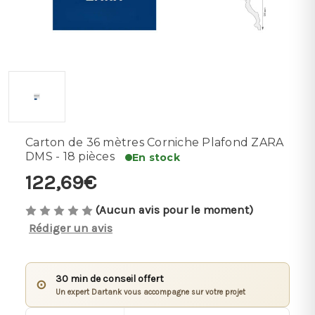
Carton de 36 mètres Corniche Plafond ZARA
DMS - 18 pièces
En stock
122,69€
(Aucun avis pour le moment)
Rédiger un avis
30 min de conseil offert
⊙
Un expert Dartank vous accompagne sur votre projet