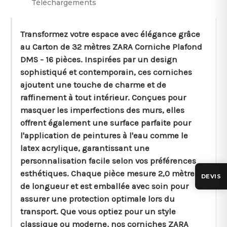
Téléchargements
Transformez votre espace avec élégance grâce
au Carton de 32 mètres ZARA Corniche Plafond
DMS - 16 pièces. Inspirées par un design
sophistiqué et contemporain, ces corniches
ajoutent une touche de charme et de
raffinement à tout intérieur. Conçues pour
masquer les imperfections des murs, elles
offrent également une surface parfaite pour
l'application de peintures à l'eau comme le
latex acrylique, garantissant une
personnalisation facile selon vos préférences
esthétiques. Chaque pièce mesure 2,0 mètres
DEVIS
de longueur et est emballée avec soin pour
assurer une protection optimale lors du
transport. Que vous optiez pour un style
classique ou moderne, nos corniches ZARA