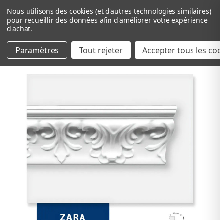
Nous utilisons des cookies (et d'autres technologies similaires)
pour recueillir des données afin d'améliorer votre expérience
d'achat.
Paramètres
Tout rejeter
Passer au contenu principal
Accepter tous les co