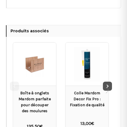
Produits associés
Boîte à onglets
Colle Mardom
Mardom parfaite
Decor Fix Pro :
pour découper
Fixation de qualité
des moulures
13,00€
135,50€