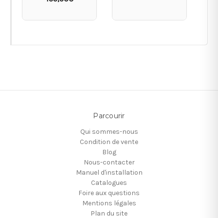
Parcourir
Qui sommes-nous
Condition de vente
Blog
Nous-contacter
Manuel d'installation
Catalogues
Foire aux questions
Mentions légales
Plan du site