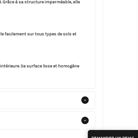
é. Grâce à sa structure imperméable, elle
lle facilement sur tous types de sols et
intérieure. Sa surface lisse et homogène