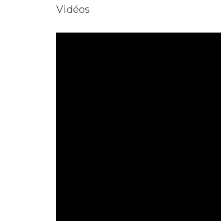
Vidéos