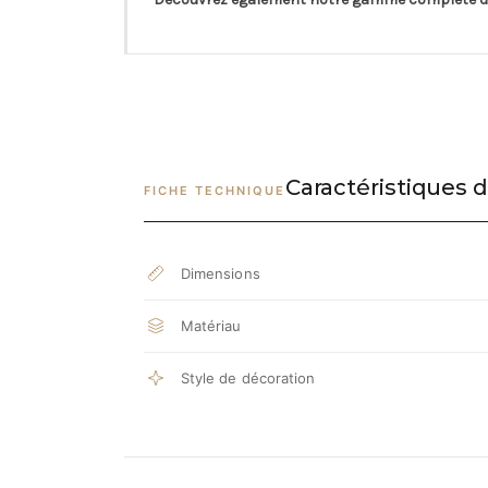
Caractéristiques d
FICHE TECHNIQUE
Dimensions
Matériau
Style de décoration