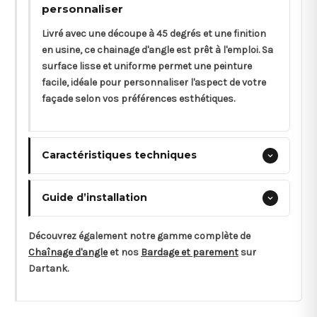
personnaliser
Livré avec une découpe à 45 degrés et une finition
en usine, ce chainage d'angle est prêt à l'emploi. Sa
surface lisse et uniforme permet une peinture
facile, idéale pour personnaliser l'aspect de votre
façade selon vos préférences esthétiques.
Caractéristiques techniques
Guide d’installation
Découvrez également notre gamme complète de
Chaînage d'angle
et nos
Bardage et parement
sur
Dartank.