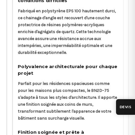
conditions difficiles
Fabriqué en polystyrène EPS 100 hautement durci,
ce chainage d'angle est recouvert d'une couche
protectrice de résines polymères-acryliques
enrichie d'agrégats de quartz. Cette technologie
avancée assure une résistance accrue aux
intempéries, une imperméabilité optimale et une
durabilité exceptionnelle.
Polyvalence architecturale pour chaque
projet
Parfait pour les résidences spacieuses comme
pour les maisons plus compactes, le BN2D–75
s'adapte à tous les styles d'architecture. Il apporte
une finition soignée aux coins de murs,
DEVIS
transformant subtilement l'apparence de votre
bâtiment sans surcharge visuelle.
Finition soignée et prête à