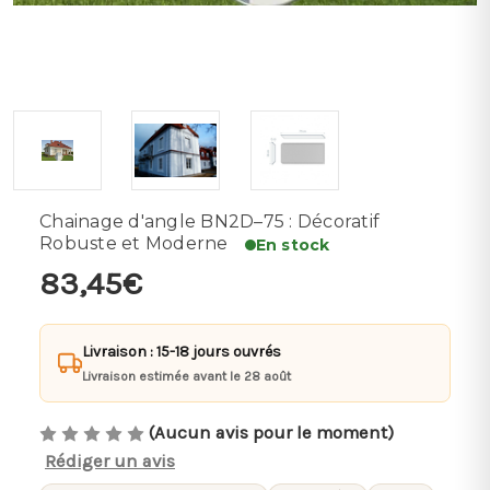
Chainage d'angle BN2D–75 : Décoratif
Robuste et Moderne
En stock
83,45€
Livraison : 15-18 jours ouvrés
Livraison estimée avant le 28 août
(Aucun avis pour le moment)
Rédiger un avis