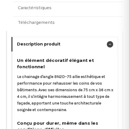
Caractéristiques
Téléchargements
Description produit
Un élément décoratif élégant et
fonctionnel
Le chainage d'angle BN2D–75 allie esthétique et
performance pour rehausser les coins de vos
bâtiments. Avec ses dimensions de 75 cm x 36 cm x
4 cm, il s'intègre harmonieusement à tout type de
façade, apportant une touche architecturale
soignée et contemporaine.
Conçu pour durer, même dans les