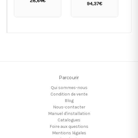
28,64€
94,37€
Parcourir
Qui sommes-nous
Condition de vente
Blog
Nous-contacter
Manuel d'installation
Catalogues
Foire aux questions
Mentions légales