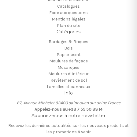
Catalogues
Foire aux questions
Mentions légales
Plan du site
Catégories
Bardages & Briques
Bois
Papier peint
Moulures de façade
Mosaïques
Moulures d’Intérieur
Revêtement de sol
Lamelles et panneaux
Info
67, Avenue Michelet 93400 saint ouen sur seine France
Appelez-nous au +33 7 55 50 33 14
Abonnez-vous à notre newsletter
Recevez les dernières actualités sur les nouveaux produits et
les promotions à venir