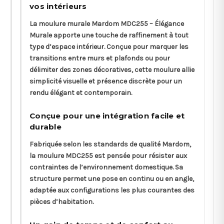
vos intérieurs
La moulure murale Mardom MDC255 – Élégance
Murale apporte une touche de raffinement à tout
type d’espace intérieur. Conçue pour marquer les
transitions entre murs et plafonds ou pour
délimiter des zones décoratives, cette moulure allie
simplicité visuelle et présence discrète pour un
rendu élégant et contemporain.
Conçue pour une intégration facile et
durable
Fabriquée selon les standards de qualité Mardom,
la moulure MDC255 est pensée pour résister aux
contraintes de l’environnement domestique. Sa
structure permet une pose en continu ou en angle,
adaptée aux configurations les plus courantes des
pièces d’habitation.