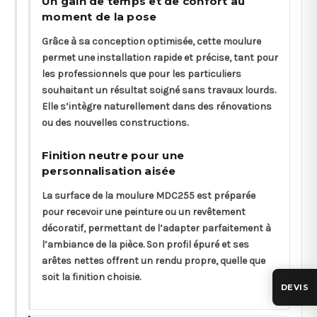
Un gain de temps et de confort au
moment de la pose
Grâce à sa conception optimisée, cette moulure
permet une installation rapide et précise, tant pour
les professionnels que pour les particuliers
souhaitant un résultat soigné sans travaux lourds.
Elle s’intègre naturellement dans des rénovations
ou des nouvelles constructions.
Finition neutre pour une
personnalisation aisée
La surface de la moulure MDC255 est préparée
pour recevoir une peinture ou un revêtement
décoratif, permettant de l’adapter parfaitement à
l’ambiance de la pièce. Son profil épuré et ses
arêtes nettes offrent un rendu propre, quelle que
soit la finition choisie.
DEVIS