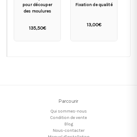
pour découper
Fixation de qualité
des moulures
13,00€
135,50€
Parcourir
Qui sommes-nous
Condition de vente
Blog
Nous-contacter
Manuel d'installation