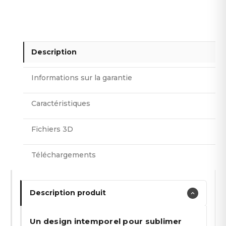
Description
Informations sur la garantie
Caractéristiques
Fichiers 3D
Téléchargements
Description produit
Un design intemporel pour sublimer