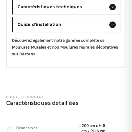
Caractéristiques techniques
Guide d’installation
Découvrez également notre gamme complète de
Moulures Murales
et nos
Moulures murales décoratives
sur Dartank.
FICHE TECHNIQUE
Caractéristiques détaillées
L:200 cm x H:5
Dimensions
cm x P:1.6 cm