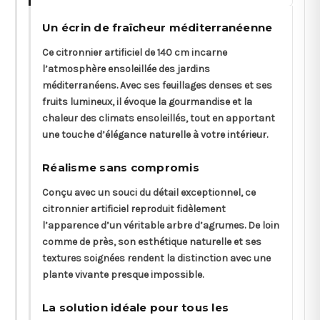
Un écrin de fraîcheur méditerranéenne
Ce citronnier artificiel de 140 cm incarne
l’atmosphère ensoleillée des jardins
méditerranéens. Avec ses feuillages denses et ses
fruits lumineux, il évoque la gourmandise et la
chaleur des climats ensoleillés, tout en apportant
une touche d’élégance naturelle à votre intérieur.
Réalisme sans compromis
Conçu avec un souci du détail exceptionnel, ce
citronnier artificiel reproduit fidèlement
l’apparence d’un véritable arbre d’agrumes. De loin
comme de près, son esthétique naturelle et ses
textures soignées rendent la distinction avec une
plante vivante presque impossible.
La solution idéale pour tous les