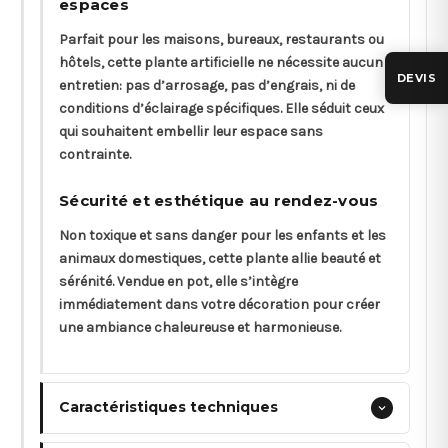
espaces
Parfait pour les maisons, bureaux, restaurants ou
hôtels, cette plante artificielle ne nécessite aucun
DEVIS
entretien: pas d’arrosage, pas d’engrais, ni de
conditions d’éclairage spécifiques. Elle séduit ceux
qui souhaitent embellir leur espace sans
contrainte.
Sécurité et esthétique au rendez-vous
Non toxique et sans danger pour les enfants et les
animaux domestiques, cette plante allie beauté et
sérénité. Vendue en pot, elle s’intègre
immédiatement dans votre décoration pour créer
une ambiance chaleureuse et harmonieuse.
Caractéristiques techniques