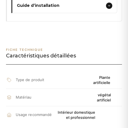
Guide d’installation
FICHE TECHNIQUE
Caractéristiques détaillées
Plante
Type de produit
artificielle
végétal
Matériau
artificiel
Intérieur domestique
Usage recommandé
et professionnel