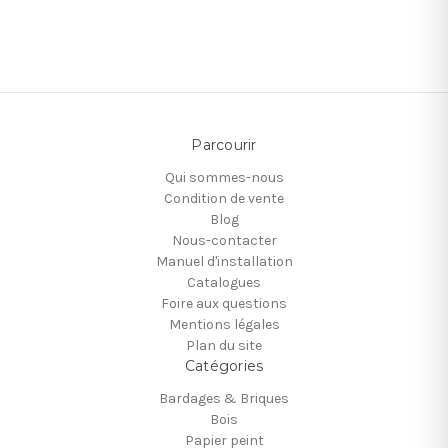
Parcourir
Qui sommes-nous
Condition de vente
Blog
Nous-contacter
Manuel d'installation
Catalogues
Foire aux questions
Mentions légales
Plan du site
Catégories
Bardages & Briques
Bois
Papier peint