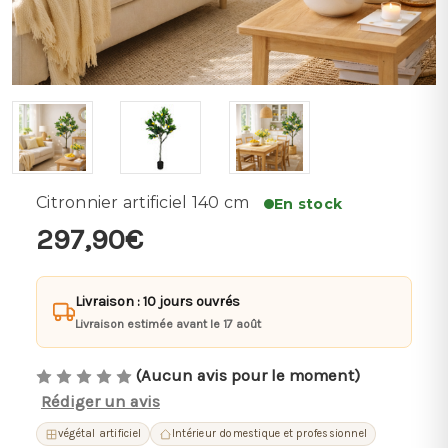
Citronnier artificiel 140 cm
En stock
297,90€
Livraison : 10 jours ouvrés
Livraison estimée avant le 17 août
(Aucun avis pour le moment)
Rédiger un avis
végétal artificiel
Intérieur domestique et professionnel