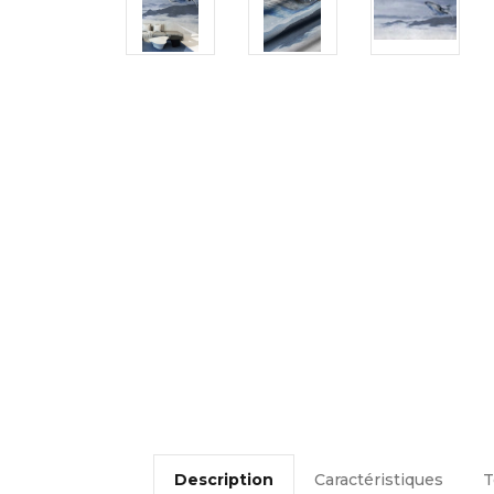
Description
Caractéristiques
T