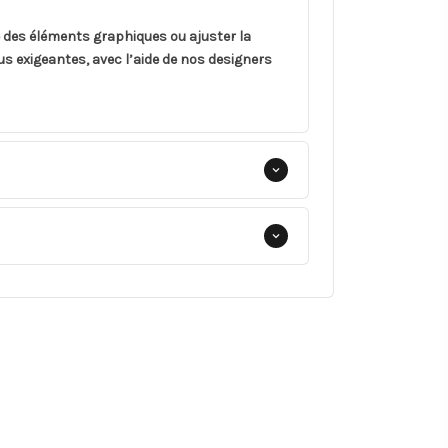
e des éléments graphiques ou ajuster la
s exigeantes, avec l’aide de nos designers