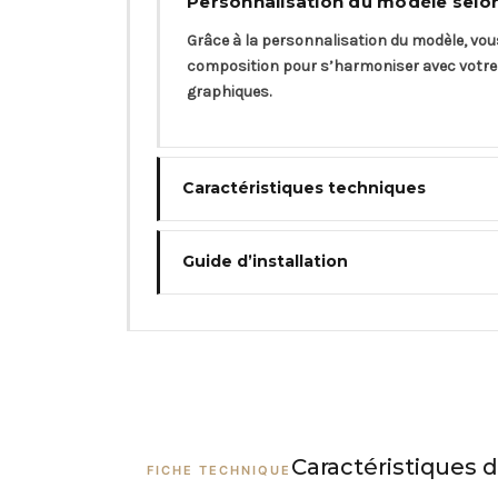
Personnalisation du modèle selon
Grâce à la personnalisation du modèle, vou
composition pour s’harmoniser avec votre e
graphiques.
Caractéristiques techniques
Guide d’installation
Caractéristiques d
FICHE TECHNIQUE