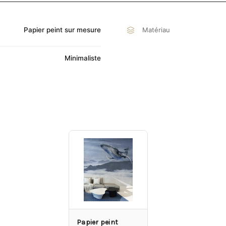
Papier peint sur mesure
Matériau
Minimaliste
Papier peint