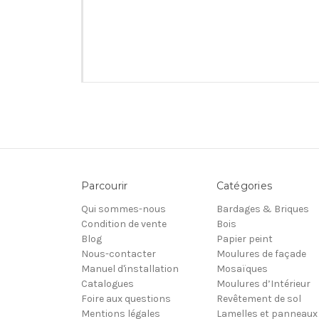
Parcourir
Catégories
Qui sommes-nous
Bardages & Briques
Condition de vente
Bois
Blog
Papier peint
Nous-contacter
Moulures de façade
Manuel d'installation
Mosaïques
Catalogues
Moulures d’Intérieur
Foire aux questions
Revêtement de sol
Mentions légales
Lamelles et panneaux