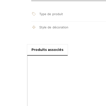
Type de produit
Style de décoration
Produits associés