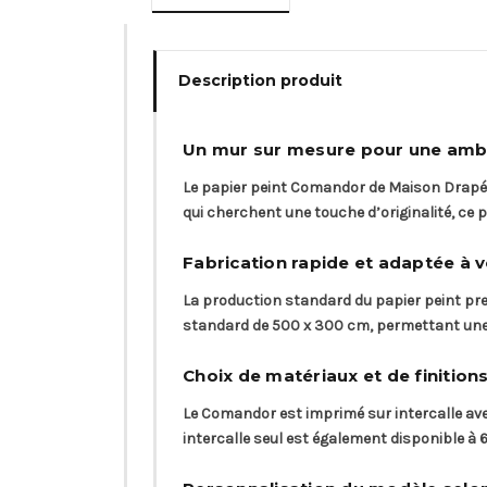
Description produit
Un mur sur mesure pour une amb
Le papier peint Comandor de Maison Drapée
qui cherchent une touche d’originalité, ce p
Fabrication rapide et adaptée à v
La production standard du papier peint pren
standard de 500 x 300 cm, permettant une 
Choix de matériaux et de finition
Le Comandor est imprimé sur intercalle avec
intercalle seul est également disponible à 