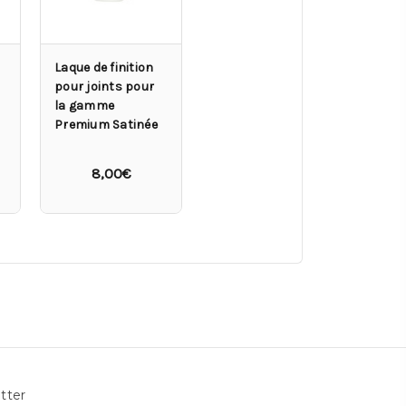
Laque de finition
pour joints pour
la gamme
Premium Satinée
8,00€
tter