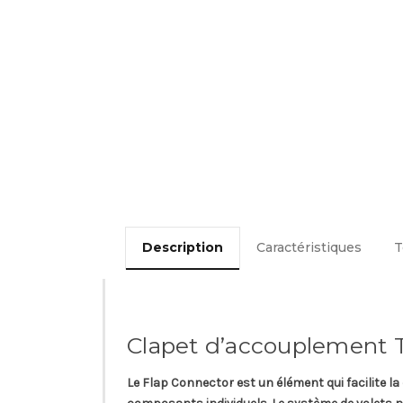
Description
Caractéristiques
T
Clapet d’accouplement 
Le Flap Connector est un élément qui facilite 