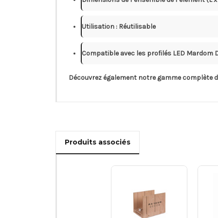
Utilisation : Réutilisable
Compatible avec les profilés LED Mardom D
Découvrez également notre gamme complète 
Produits associés