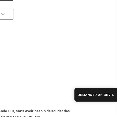
DEMANDER UN DEVIS
ande LED, sans avoir besoin de souder des