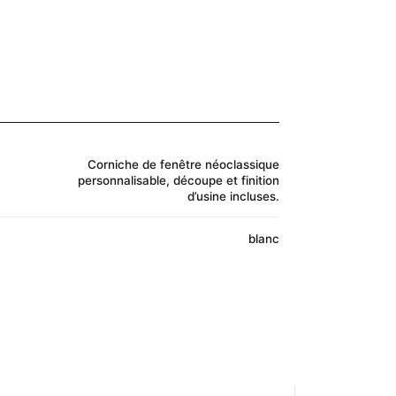
Corniche de fenêtre néoclassique
personnalisable, découpe et finition
d’usine incluses.
blanc