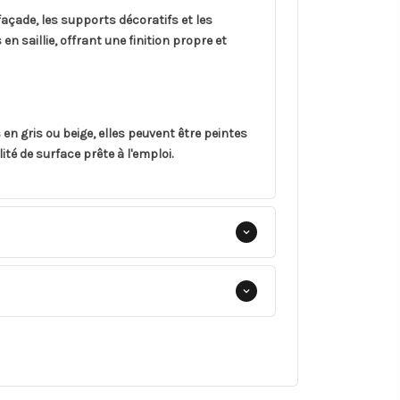
açade, les supports décoratifs et les
 saillie, offrant une finition propre et
en gris ou beige, elles peuvent être peintes
té de surface prête à l'emploi.