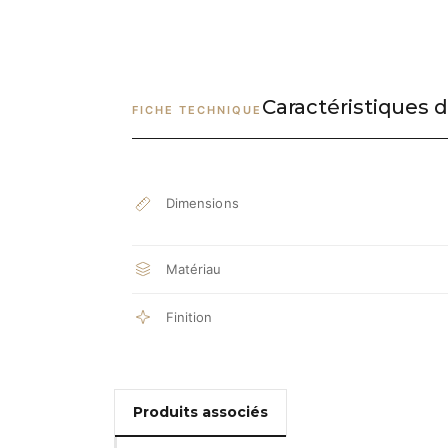
Caractéristiques d
FICHE TECHNIQUE
Dimensions
Matériau
Finition
Produits associés