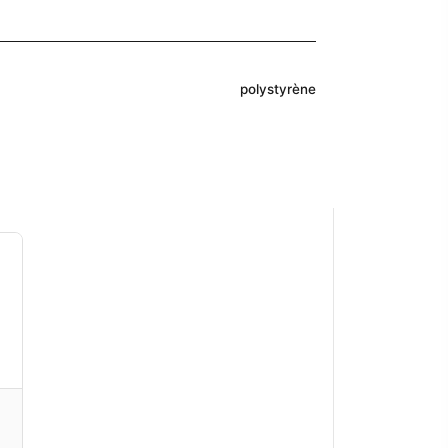
polystyrène