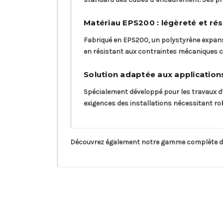
Matériau EPS200 : légèreté et ré
Fabriqué en EPS200, un polystyrène expansé 
en résistant aux contraintes mécaniques c
Solution adaptée aux application
Spécialement développé pour les travaux d
exigences des installations nécessitant ro
Découvrez également notre gamme complète 