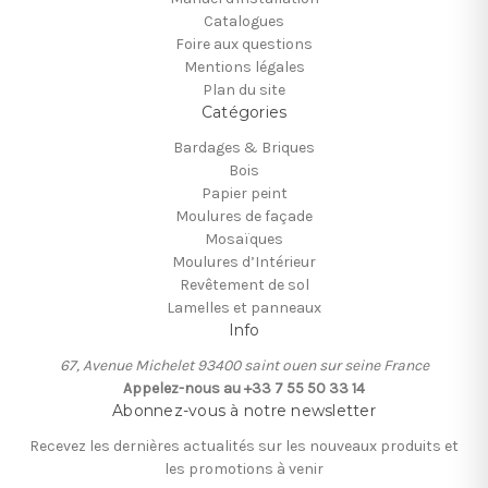
Catalogues
Foire aux questions
Mentions légales
Plan du site
Catégories
Bardages & Briques
Bois
Papier peint
Moulures de façade
Mosaïques
Moulures d’Intérieur
Revêtement de sol
Lamelles et panneaux
Info
67, Avenue Michelet 93400 saint ouen sur seine France
Appelez-nous au +33 7 55 50 33 14
Abonnez-vous à notre newsletter
Recevez les dernières actualités sur les nouveaux produits et
les promotions à venir