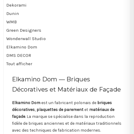
Dekorami
Dunin
WMB
Green Designers
Wonderwall Studio
Elkamino Dom
DMS DECOR
Tout afficher
Elkamino Dom — Briques
Décoratives et Matériaux de Façade
Elkamino Dom
est un fabricant polonais de
briques
décoratives
,
plaquettes de parement
et
matériaux de
façade
. La marque se spécialise dans la reproduction
fidèle de briques anciennes et de matériaux traditionnels
avec des techniques de fabrication modernes.