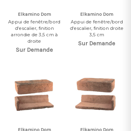
Elkamino Dom
Elkamino Dom
Appui de fenêtre/bord
Appui de fenêtre/bord
d'escalier, finition
d'escalier, finition droite
arrondie de 3,5 cm à
3,5 cm
droite
Sur Demande
Sur Demande
Elkamino Dom
Elkamino Dom