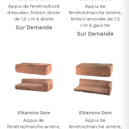
Appui de fenêtre/bord
Appui de
d'escalier, finition droite
fenêtre/marche arrière,
de 1,5 cm à droite
finition arrondie de 1,5
cm à gauche
Sur Demande
Sur Demande
Elkamino Dom
Elkamino Dom
Appui de
Appui de
fenêtre/marche arrière,
fenêtre/marche arrière,