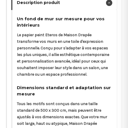
Description produit
Un fond de mur sur mesure pour vos
intérieurs
Le papier peint Eteros de Maison Drapée
transforme vos murs en une toile d'expression
personnelle. Conçu pour s'adapter à vos espaces
les plus uniques, il allie esthétique contemporaine
et personnalisation avancée, idéal pour ceux qui
souhaitent imposer leur style dans un salon, une
chambre ou un espace professionnel.
Dimensions standard et adaptation sur
mesure
Tous les motifs sont conçus dans une taille
standard de 500 x 300 cm, mais peuvent être
ajustés à vos dimensions exactes. Que votre mur
soit large, haut ou atypique, Maison Drapée