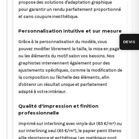
propose des solutions d'adaptation graphique
pour garantir un rendu parfaitement proportionné
et sans coupure inesthétique.
Personnalisation intuitive et sur mesure
Grâce à la personnalisation du modèle, vous
DEVIS
pouvez modifier librement la taille, la mise en page
ou les éléments du motif selon vos besoins. Nos
graphistes interviennent également pour des
ajustements spécifiques, comme la modification de
la composition ou l'échelle des éléments, afin
d'obtenir un résultat unique et parfaitement
adapté à votre intérieur.
Qualité d'impression et finition
professionnelle
Imprimé sur interlining avec vinyle dur (85 €/m²) ou
sur interlining seul (65 €/m²), le papier peint Eteros
allie résistance et esthétique. Les matériaux sont