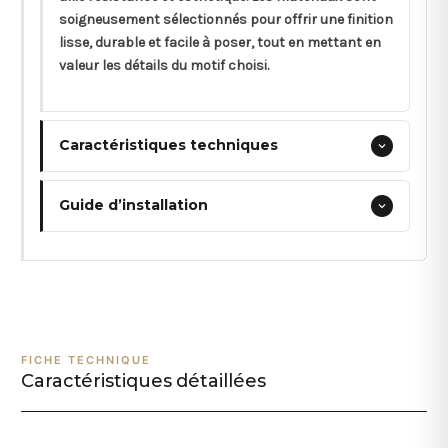
soigneusement sélectionnés pour offrir une finition
lisse, durable et facile à poser, tout en mettant en
valeur les détails du motif choisi.
Caractéristiques techniques
Guide d’installation
FICHE TECHNIQUE
Caractéristiques détaillées