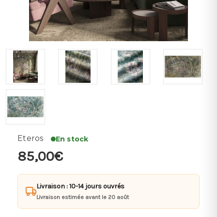
Eteros
En stock
85,00€
Livraison : 10-14 jours ouvrés
Livraison estimée avant le 20 août