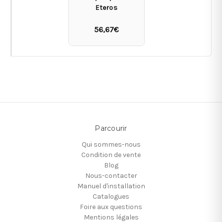
Eteros
56,67€
Parcourir
Qui sommes-nous
Condition de vente
Blog
Nous-contacter
Manuel d'installation
Catalogues
Foire aux questions
Mentions légales