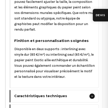
pouvez facilement ajuster la taille, la composition
et les éléments graphiques du papier peint selon
vos dimensions murales spécifiques. Que votre mur
DEVIS
soit standard ou atypique, notre équipe de
graphistes peut modifier la disposition pour un
rendu parfait.
Finition et personnalisation soignées
Disponible en deux supports : interlining avec
vinyle dur (85 €/m²) ou interlining seul (65 €/m²), le
papier peint Exotic allie esthétique et durabilité.
Vous pouvez également commander un échantillon
personnalisé pour visualiser précisément le motif
et la texture dans votre intérieur.
Caractéristiques techniques