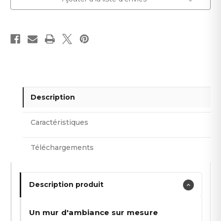
Description
Caractéristiques
Téléchargements
Description produit
Un mur d'ambiance sur mesure