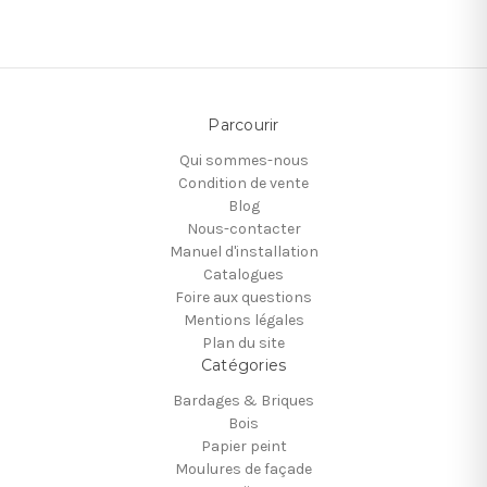
Parcourir
Qui sommes-nous
Condition de vente
Blog
Nous-contacter
Manuel d'installation
Catalogues
Foire aux questions
Mentions légales
Plan du site
Catégories
Bardages & Briques
Bois
Papier peint
Moulures de façade