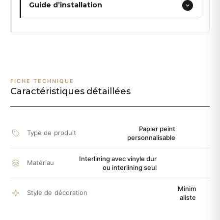
Guide d’installation
FICHE TECHNIQUE
Caractéristiques détaillées
Papier peint
Type de produit
personnalisable
Interlining avec vinyle dur
Matériau
ou interlining seul
Minim
Style de décoration
aliste