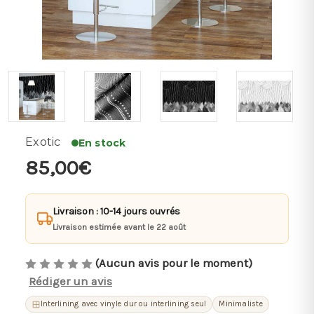
Exotic
En stock
85,00€
Livraison : 10-14 jours ouvrés
Livraison estimée avant le 22 août
(Aucun avis pour le moment)
Rédiger un avis
Interlining avec vinyle dur ou interlining seul
Minimaliste