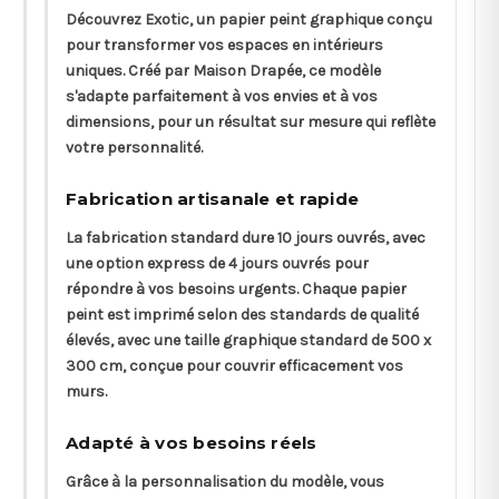
Découvrez Exotic, un papier peint graphique conçu
pour transformer vos espaces en intérieurs
uniques. Créé par Maison Drapée, ce modèle
s'adapte parfaitement à vos envies et à vos
dimensions, pour un résultat sur mesure qui reflète
votre personnalité.
Fabrication artisanale et rapide
La fabrication standard dure 10 jours ouvrés, avec
une option express de 4 jours ouvrés pour
répondre à vos besoins urgents. Chaque papier
peint est imprimé selon des standards de qualité
élevés, avec une taille graphique standard de 500 x
300 cm, conçue pour couvrir efficacement vos
murs.
Adapté à vos besoins réels
Grâce à la personnalisation du modèle, vous