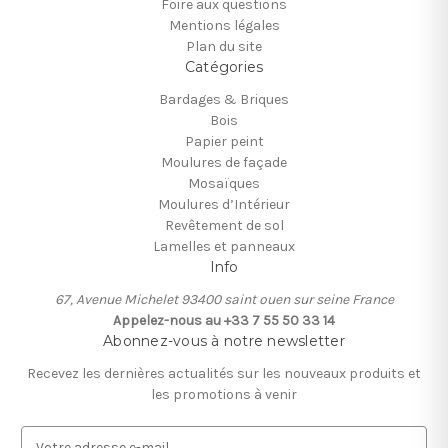
Foire aux questions
Mentions légales
Plan du site
Catégories
Bardages & Briques
Bois
Papier peint
Moulures de façade
Mosaïques
Moulures d’Intérieur
Revêtement de sol
Lamelles et panneaux
Info
67, Avenue Michelet 93400 saint ouen sur seine France
Appelez-nous au +33 7 55 50 33 14
Abonnez-vous à notre newsletter
Recevez les dernières actualités sur les nouveaux produits et
les promotions à venir
A