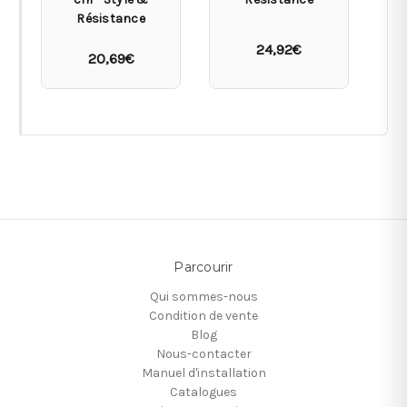
Résistance
24,92€
20,69€
Parcourir
Qui sommes-nous
Condition de vente
Blog
Nous-contacter
Manuel d'installation
Catalogues