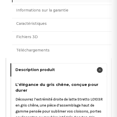
Informations sur la garantie
Caractéristiques
Fichiers 3D
Téléchargements
Description produit
L’élégance du gris chêne, conçue pour
durer
Découvrez l’extrémité droite de latte Stretto L0103R
en gris chêne, une pièce d’assemblage haut de
gamme pensée pour sublimer vos cloisons, portes