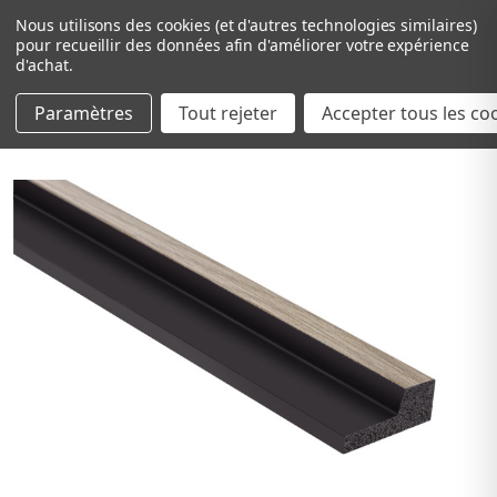
Nous utilisons des cookies (et d'autres technologies similaires)
pour recueillir des données afin d'améliorer votre expérience
d'achat.
Paramètres
Tout rejeter
Passer au contenu principal
Accepter tous les co