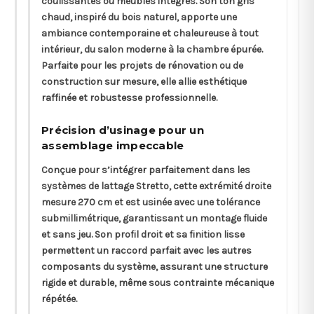
coulissantes ou meubles intégrés. Son ton gris
chaud, inspiré du bois naturel, apporte une
ambiance contemporaine et chaleureuse à tout
intérieur, du salon moderne à la chambre épurée.
Parfaite pour les projets de rénovation ou de
construction sur mesure, elle allie esthétique
raffinée et robustesse professionnelle.
Précision d’usinage pour un
assemblage impeccable
Conçue pour s’intégrer parfaitement dans les
systèmes de lattage Stretto, cette extrémité droite
mesure 270 cm et est usinée avec une tolérance
submillimétrique, garantissant un montage fluide
et sans jeu. Son profil droit et sa finition lisse
permettent un raccord parfait avec les autres
composants du système, assurant une structure
rigide et durable, même sous contrainte mécanique
répétée.