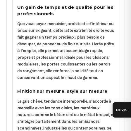
Un gain de temps et de qualité pour les
professionnels
Que vous soyez menuisier, architecte d’intérieur ou
bricoleur exigeant, cette latte extrémité droite vous
fait gagner un temps précieux : plus besoin de
découper, de poncer ou de finir sur site. Livrée prête
à l’emploi, elle permet un assemblage rapide,
propre et professionnel. Idéale pour les cloisons
modulaires, les portes coulissantes ou les parois
de rangement, elle renforce la solidité tout en
conservant un aspect fini haut de gamme.
Finition sur mesure, style sur mesure
Le gris chêne, tendance intemporelle, s’accorde à
merveille avec les tons clairs, les matériaux
DEVIS
naturels comme le béton ciré ou le métal brossé, et
s’intègre parfaitement dans les ambiances
scandinaves, industrielles ou contemporaines. Sa