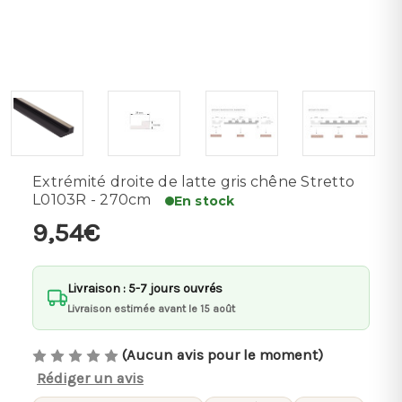
Extrémité droite de latte gris chêne Stretto
L0103R - 270cm
En stock
9,54€
Livraison : 5-7 jours ouvrés
Livraison estimée avant le 15 août
(Aucun avis pour le moment)
Rédiger un avis