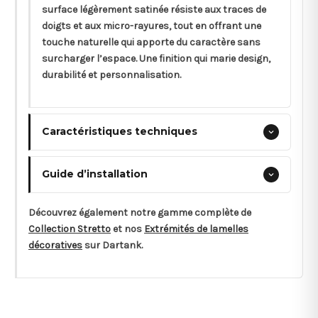
surface légèrement satinée résiste aux traces de
doigts et aux micro-rayures, tout en offrant une
touche naturelle qui apporte du caractère sans
surcharger l’espace. Une finition qui marie design,
durabilité et personnalisation.
Caractéristiques techniques
Guide d’installation
Découvrez également notre gamme complète de
Collection Stretto
et nos
Extrémités de lamelles
décoratives
sur Dartank.