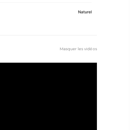
Naturel
Masquer les vidéos