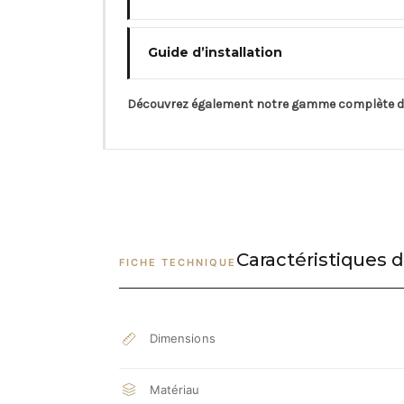
Guide d’installation
Découvrez également notre gamme complète 
Caractéristiques d
FICHE TECHNIQUE
Dimensions
Matériau