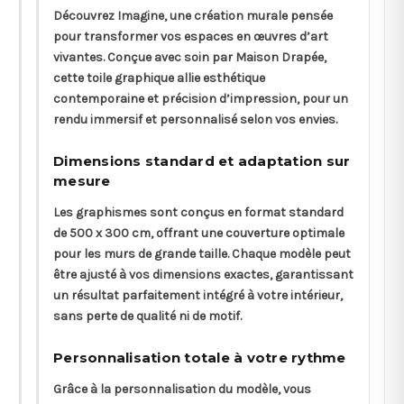
Découvrez Imagine, une création murale pensée
pour transformer vos espaces en œuvres d’art
vivantes. Conçue avec soin par Maison Drapée,
cette toile graphique allie esthétique
contemporaine et précision d’impression, pour un
rendu immersif et personnalisé selon vos envies.
Dimensions standard et adaptation sur
mesure
Les graphismes sont conçus en format standard
de 500 x 300 cm, offrant une couverture optimale
pour les murs de grande taille. Chaque modèle peut
être ajusté à vos dimensions exactes, garantissant
un résultat parfaitement intégré à votre intérieur,
sans perte de qualité ni de motif.
Personnalisation totale à votre rythme
Grâce à la personnalisation du modèle, vous