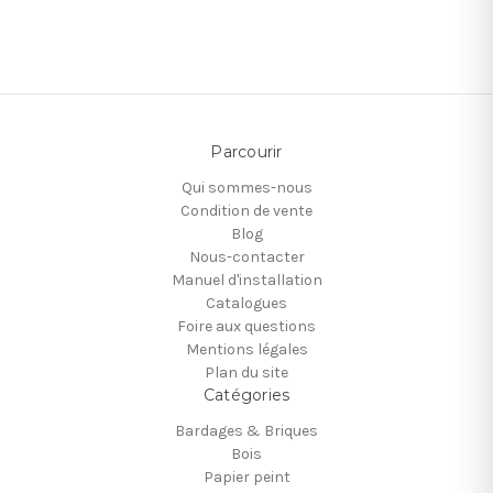
Parcourir
Qui sommes-nous
Condition de vente
Blog
Nous-contacter
Manuel d'installation
Catalogues
Foire aux questions
Mentions légales
Plan du site
Catégories
Bardages & Briques
Bois
Papier peint