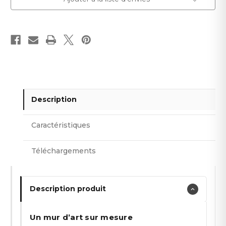
Description
Caractéristiques
Téléchargements
Description produit
Un mur d’art sur mesure