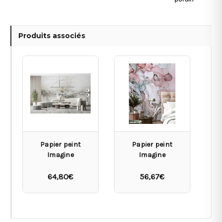
Produits associés
Papier peint
Papier peint
Imagine
Imagine
64,80€
56,67€