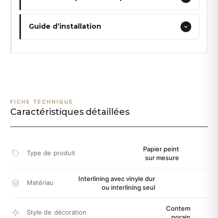
Guide d’installation
FICHE TECHNIQUE
Caractéristiques détaillées
Papier peint
Type de produit
sur mesure
Interlining avec vinyle dur
Matériau
ou interlining seul
Contem
Style de décoration
porain