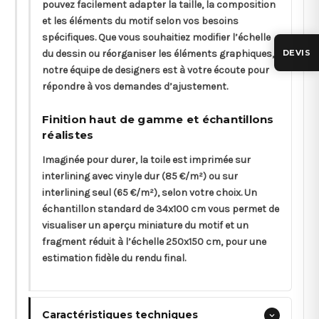
pouvez facilement adapter la taille, la composition
et les éléments du motif selon vos besoins
spécifiques. Que vous souhaitiez modifier l’échelle
du dessin ou réorganiser les éléments graphiques,
DEVIS
notre équipe de designers est à votre écoute pour
répondre à vos demandes d’ajustement.
Finition haut de gamme et échantillons
réalistes
Imaginée pour durer, la toile est imprimée sur
interlining avec vinyle dur (85 €/m²) ou sur
interlining seul (65 €/m²), selon votre choix. Un
échantillon standard de 34x100 cm vous permet de
visualiser un aperçu miniature du motif et un
fragment réduit à l’échelle 250x150 cm, pour une
estimation fidèle du rendu final.
Caractéristiques techniques