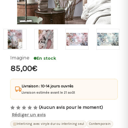
Imagine
En stock
85,00€
Livraison : 10-14 jours ouvrés
Livraison estimée avant le 21 août
(Aucun avis pour le moment)
Rédiger un avis
Interlining avec vinyle dur ou interlining seul
Contemporain