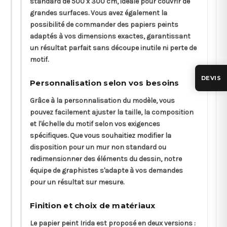
standard de 500 x 300 cm, idéale pour couvrir de
grandes surfaces. Vous avez également la
possibilité de commander des papiers peints
adaptés à vos dimensions exactes, garantissant
un résultat parfait sans découpe inutile ni perte de
motif.
DEVIS
Personnalisation selon vos besoins
Grâce à la personnalisation du modèle, vous
pouvez facilement ajuster la taille, la composition
et l'échelle du motif selon vos exigences
spécifiques. Que vous souhaitiez modifier la
disposition pour un mur non standard ou
redimensionner des éléments du dessin, notre
équipe de graphistes s'adapte à vos demandes
pour un résultat sur mesure.
Finition et choix de matériaux
Le papier peint Irida est proposé en deux versions :