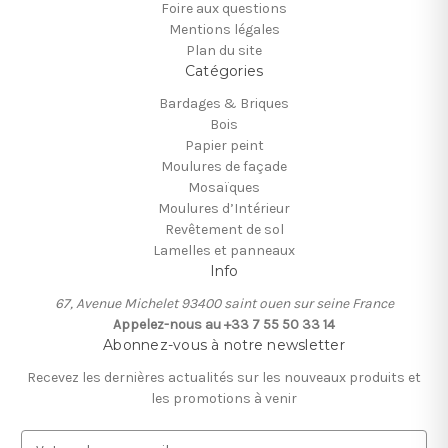
Foire aux questions
Mentions légales
Plan du site
Catégories
Bardages & Briques
Bois
Papier peint
Moulures de façade
Mosaïques
Moulures d’Intérieur
Revêtement de sol
Lamelles et panneaux
Info
67, Avenue Michelet 93400 saint ouen sur seine France
Appelez-nous au +33 7 55 50 33 14
Abonnez-vous à notre newsletter
Recevez les dernières actualités sur les nouveaux produits et
les promotions à venir
A