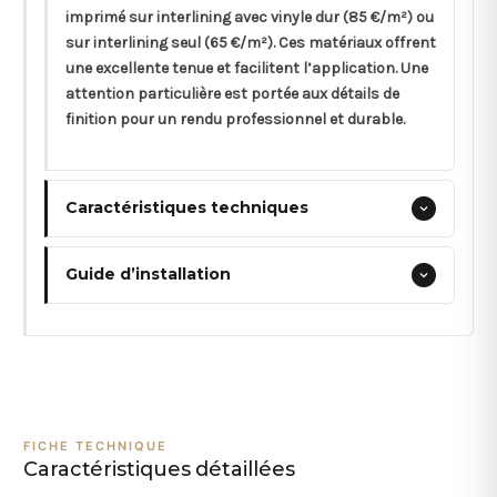
imprimé sur interlining avec vinyle dur (85 €/m²) ou
sur interlining seul (65 €/m²). Ces matériaux offrent
une excellente tenue et facilitent l’application. Une
attention particulière est portée aux détails de
finition pour un rendu professionnel et durable.
Caractéristiques techniques
Guide d’installation
FICHE TECHNIQUE
Caractéristiques détaillées