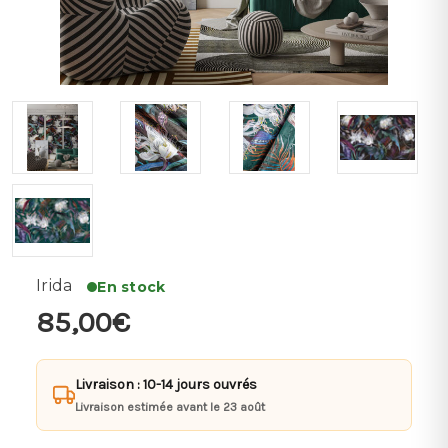
Irida
En stock
85,00€
Livraison : 10-14 jours ouvrés
Livraison estimée avant le 23 août