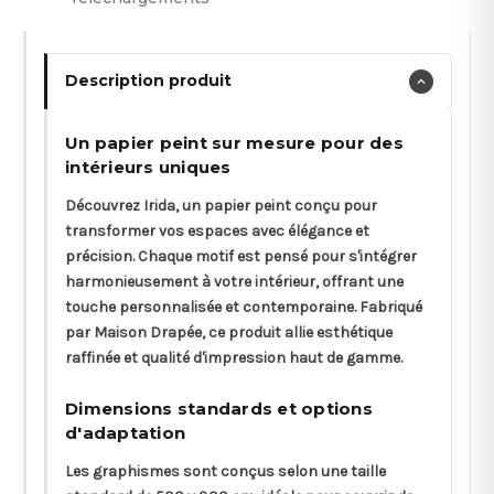
Description produit
Un papier peint sur mesure pour des
intérieurs uniques
Découvrez Irida, un papier peint conçu pour
transformer vos espaces avec élégance et
précision. Chaque motif est pensé pour s'intégrer
harmonieusement à votre intérieur, offrant une
touche personnalisée et contemporaine. Fabriqué
par Maison Drapée, ce produit allie esthétique
raffinée et qualité d'impression haut de gamme.
Dimensions standards et options
d'adaptation
Les graphismes sont conçus selon une taille