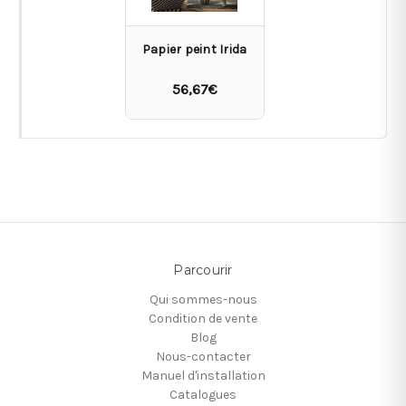
Papier peint Irida
56,67€
Parcourir
Qui sommes-nous
Condition de vente
Blog
Nous-contacter
Manuel d'installation
Catalogues