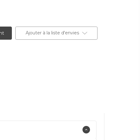
Ajouter à la liste d'envies