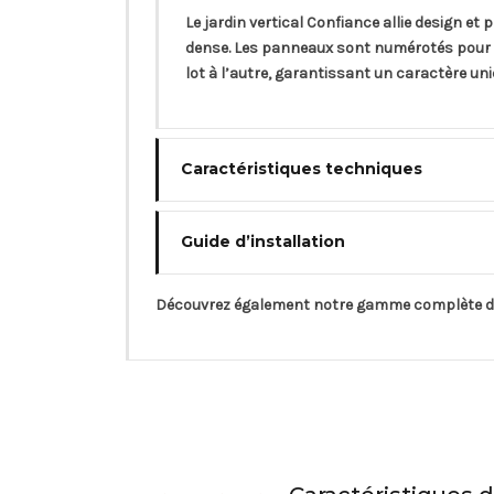
Le jardin vertical Confiance allie design et
dense. Les panneaux sont numérotés pour u
lot à l’autre, garantissant un caractère uni
Caractéristiques techniques
Guide d’installation
Découvrez également notre gamme complète 