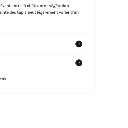
élèvent entre 10 et 20 cm de végétation
nte des tapis peut légèrement varier d’un
ank.