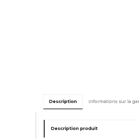
Description
Informations sur la ga
Description produit