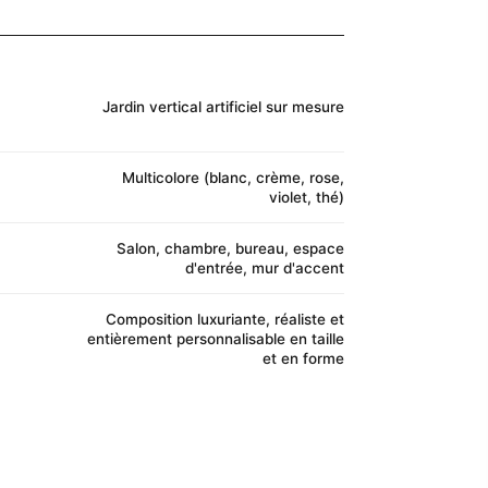
Jardin vertical artificiel sur mesure
Multicolore (blanc, crème, rose,
violet, thé)
Salon, chambre, bureau, espace
d'entrée, mur d'accent
Composition luxuriante, réaliste et
entièrement personnalisable en taille
et en forme