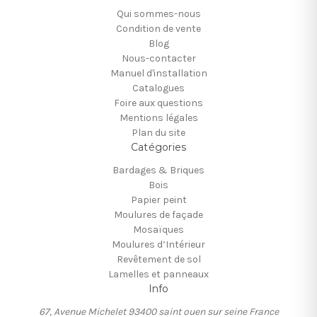
Qui sommes-nous
Condition de vente
Blog
Nous-contacter
Manuel d'installation
Catalogues
Foire aux questions
Mentions légales
Plan du site
Catégories
Bardages & Briques
Bois
Papier peint
Moulures de façade
Mosaïques
Moulures d’Intérieur
Revêtement de sol
Lamelles et panneaux
Info
67, Avenue Michelet 93400 saint ouen sur seine France