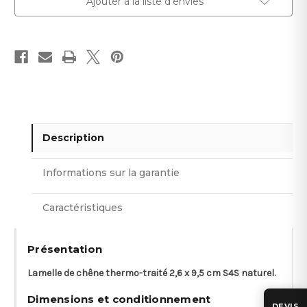
Ajouter à la liste d'envies
Description
Informations sur la garantie
Caractéristiques
Présentation
Lamelle de chêne thermo-traité 2,6 x 9,5 cm S4S naturel.
Dimensions et conditionnement
DEVIS