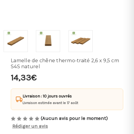
Lamelle de chêne thermo-traité 2,6 x 9,5 cm
S4S naturel
14,33€
Livraison : 10 jours ouvrés
Livraison estimée avant le 17 août
(Aucun avis pour le moment)
Rédiger un avis